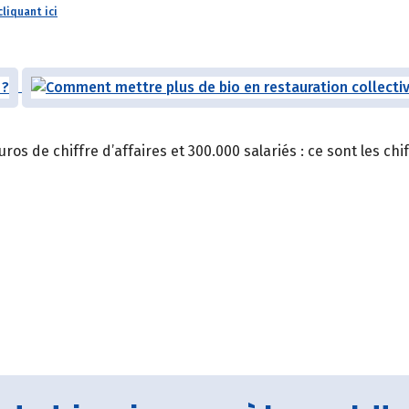
cliquant ici
ros de chiffre d’affaires et 300.000 salariés : ce sont les chi