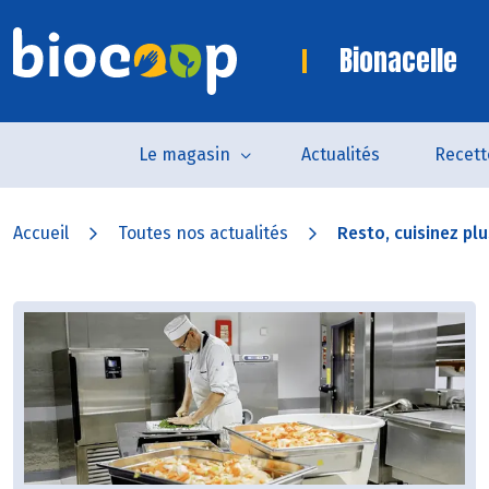
Bionacelle
Le magasin
Actualités
Recett
Accueil
Toutes nos actualités
Resto, cuisinez plu