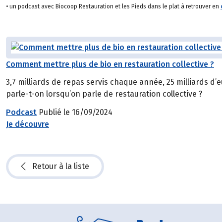
• un podcast avec Biocoop Restauration et les Pieds dans le plat à retrouver en
Comment mettre plus de bio en restauration collective ?
3,7 milliards de repas servis chaque année, 25 milliards d’eu
parle-t-on lorsqu’on parle de restauration collective ?
Podcast
Publié le 16/09/2024
Je découvre
Retour à la liste