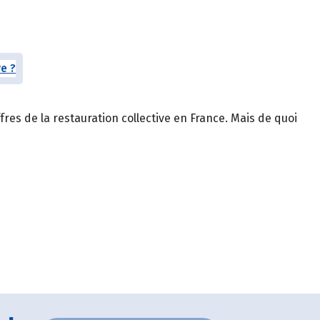
ffres de la restauration collective en France. Mais de quoi