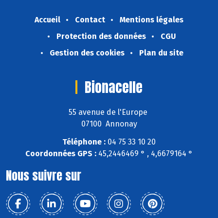
Accueil
Contact
Mentions légales
Protection des données
CGU
Gestion des cookies
Plan du site
Bionacelle
55 avenue de l'Europe
07100 Annonay
Téléphone :
04 75 33 10 20
Coordonnées GPS :
45,2446469 ° , 4,6679164 °
Nous suivre sur