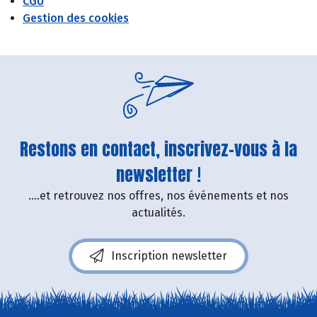
CGU
Gestion des cookies
Restons en contact, inscrivez-vous à la
newsletter !
....et retrouvez nos offres, nos événements et nos
actualités.
Inscription newsletter