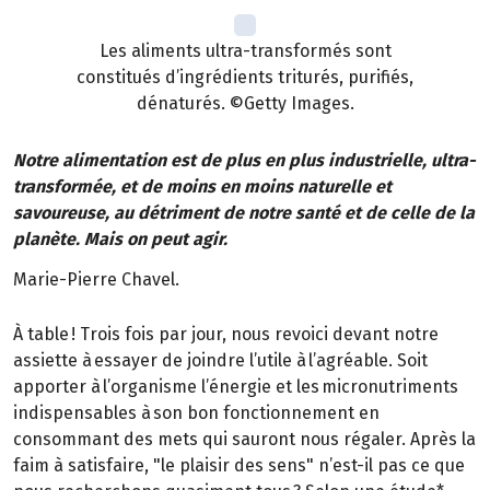
Les aliments ultra-transformés sont
constitués d’ingrédients triturés, purifiés,
dénaturés. ©Getty Images.
Notre alimentation est de plus en plus industrielle, ultra-
transformée, et de moins en moins naturelle et
savoureuse, au détriment de notre santé et de celle de la
planète. Mais on peut agir.
Marie-Pierre Chavel.
À table ! Trois fois par jour, nous revoici devant notre
assiette à essayer de joindre l’utile à l’agréable. Soit
apporter à l’organisme l’énergie et les micronutriments
indispensables à son bon fonctionnement en
consommant des mets qui sauront nous régaler. Après la
faim à satisfaire, "le plaisir des sens" n’est-il pas ce que