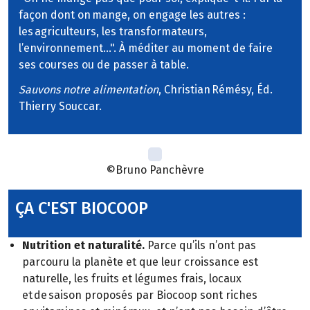
façon dont on mange, on engage les autres :
les agriculteurs, les transformateurs,
l’environnement…". À méditer au moment de faire
ses courses ou de passer à table.
Sauvons notre alimentation
, Christian Rémésy, Éd.
Thierry Souccar.
©Bruno Panchèvre
ÇA C'EST BIOCOOP
Nutrition et naturalité.
Parce qu’ils n’ont pas
parcouru la planète et que leur croissance est
naturelle, les fruits et légumes frais, locaux
et de saison proposés par Biocoop sont riches