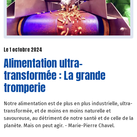
Le 1 octobre 2024
Alimentation ultra-
transformée : La grande
tromperie
Notre alimentation est de plus en plus industrielle, ultra-
transformée, et de moins en moins naturelle et
savoureuse, au détriment de notre santé et de celle de la
planète. Mais on peut agir. - Marie-Pierre Chavel.