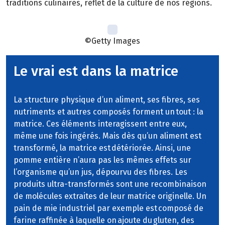
traditions culinaires, reflet de la culture de nos régions.
©Getty Images
Le vrai est dans la matrice
La structure physique d’un aliment, ses fibres, ses
nutriments et autres composés forment un tout : la
matrice. Ces éléments interagissent entre eux,
même une fois ingérés. Mais dès qu’un aliment est
transformé, la matrice est détériorée. Ainsi, une
pomme entière n’aura pas les mêmes effets sur
l’organisme qu’un jus, dépourvu des fibres. Les
produits ultra-transformés sont une recombinaison
de molécules extraites de leur matrice originelle. Un
pain de mie industriel par exemple est composé de
farine raffinée à laquelle on ajoute du gluten, des