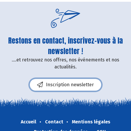
Restons en contact, inscrivez-vous à la
newsletter !
....et retrouvez nos offres, nos événements et nos
actualités.
Inscription newsletter
Accueil
Contact
Mentions légales