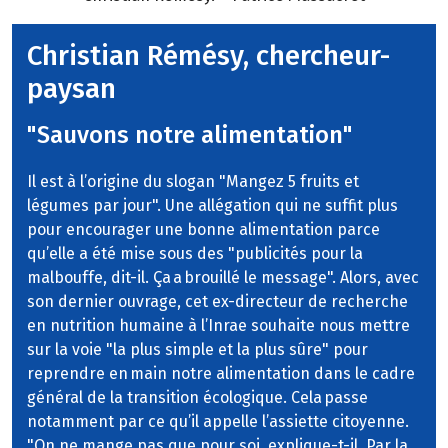
Christian Rémésy, chercheur-
paysan
"Sauvons notre alimentation"
Il est à l’origine du slogan "Mangez 5 fruits et
légumes par jour". Une allégation qui ne suffit plus
pour encourager une bonne alimentation parce
qu’elle a été mise sous des "publicités pour la
malbouffe, dit-il. Ça a brouillé le message". Alors, avec
son dernier ouvrage, cet ex-directeur de recherche
en nutrition humaine à l’Inrae souhaite nous mettre
sur la voie "la plus simple et la plus sûre" pour
reprendre en main notre alimentation dans le cadre
général de la transition écologique. Cela passe
notamment par ce qu’il appelle l’assiette citoyenne.
"On ne mange pas que pour soi, explique-t-il. Par la