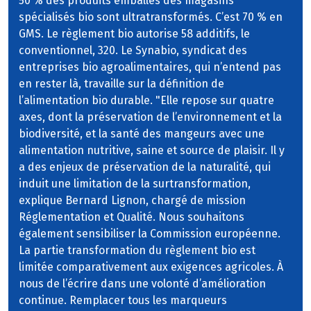
50 % des produits emballés des magasins
spécialisés bio sont ultratransformés. C’est 70 % en
GMS. Le règlement bio autorise 58 additifs, le
conventionnel, 320. Le Synabio, syndicat des
entreprises bio agroalimentaires, qui n’entend pas
en rester là, travaille sur la définition de
l’alimentation bio durable. "Elle repose sur quatre
axes, dont la préservation de l’environnement et la
biodiversité, et la santé des mangeurs avec une
alimentation nutritive, saine et source de plaisir. Il y
a des enjeux de préservation de la naturalité, qui
induit une limitation de la surtransformation,
explique Bernard Lignon, chargé de mission
Réglementation et Qualité. Nous souhaitons
également sensibiliser la Commission européenne.
La partie transformation du règlement bio est
limitée comparativement aux exigences agricoles. À
nous de l’écrire dans une volonté d’amélioration
continue. Remplacer tous les marqueurs