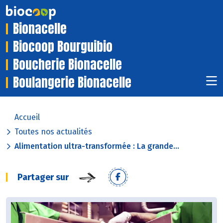
Bionacelle
Biocoop Bourguibio
Boucherie Bionacelle
Boulangerie Bionacelle
Accueil
Toutes nos actualités
Alimentation ultra-transformée : La grande...
Partager sur