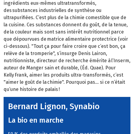
ingrédients eux-mêmes ultratransformés,
des substances industrielles de synthèse ou
ultrapurifiées. C’est plus de la chimie comestible que de
la cuisine. Ces substances donnent du goût, de la tenue,
de la couleur mais sont sans intérêt nutritionnel parce
que dépourvues de matrice alimentaire protectrice (voir
ci-dessous). "Tout ça pour faire croire que c’est bon, ça
relève de la tromperie", s’insurge Denis Lairon,
nutritionniste, directeur de recherche émérite à l’Inserm,
auteur de Manger sain et durable, (Éd. Quae). Pour
Kelly Frank, aimer les produits ultra-transformés, c’est
"aimer le goût de la chimie". Pourquoi pas… si ce n’était
qu’une histoire de palais !
Bernard Lignon, Synabio
La bio en marche