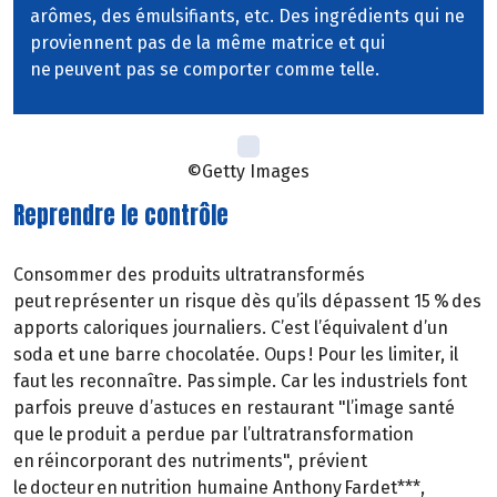
arômes, des émulsifiants, etc. Des ingrédients qui ne
proviennent pas de la même matrice et qui
ne peuvent pas se comporter comme telle.
©Getty Images
Reprendre le contrôle
Consommer des produits ultratransformés
peut représenter un risque dès qu’ils dépassent 15 % des
apports caloriques journaliers. C’est l’équivalent d’un
soda et une barre chocolatée. Oups ! Pour les limiter, il
faut les reconnaître. Pas simple. Car les industriels font
parfois preuve d’astuces en restaurant "l’image santé
que le produit a perdue par l’ultratransformation
en réincorporant des nutriments", prévient
le docteur en nutrition humaine Anthony Fardet***,