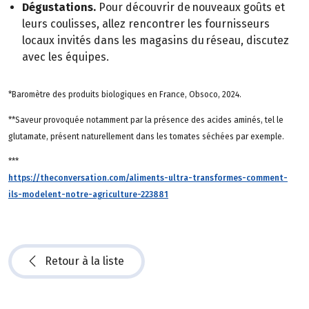
Dégustations.
Pour découvrir de nouveaux goûts et
leurs coulisses, allez rencontrer les fournisseurs
locaux invités dans les magasins du réseau, discutez
avec les équipes.
*Baromètre des produits biologiques en France, Obsoco, 2024.
**Saveur provoquée notamment par la présence des acides aminés, tel le
glutamate, présent naturellement dans les tomates séchées par exemple.
***
https://theconversation.com/aliments-ultra-transformes-comment-
ils-modelent-notre-agriculture-223881
Retour à la liste