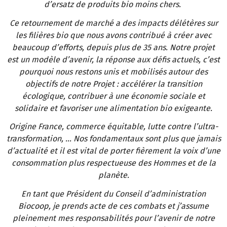
d’ersatz de produits bio moins chers.
Ce retournement de marché a des impacts délétères sur
les filières bio que nous avons contribué à créer avec
beaucoup d’efforts, depuis plus de 35 ans. Notre projet
est un modèle d’avenir, la réponse aux défis actuels, c’est
pourquoi nous restons unis et mobilisés autour des
objectifs de notre Projet : accélérer la transition
écologique, contribuer à une économie sociale et
solidaire et favoriser une alimentation bio exigeante.
Origine France, commerce équitable, lutte contre l’ultra-
transformation, … Nos fondamentaux sont plus que jamais
d’actualité et il est vital de porter fièrement la voix d’une
consommation plus respectueuse des Hommes et de la
planète.
En tant que Président du Conseil d’administration
Biocoop, je prends acte de ces combats et j’assume
pleinement mes responsabilités pour l’avenir de notre