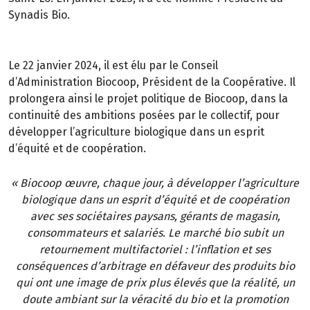
Synadis Bio.
Le 22 janvier 2024, il est élu par le Conseil
d’Administration Biocoop, Président de la Coopérative. Il
prolongera ainsi le projet politique de Biocoop, dans la
continuité des ambitions posées par le collectif, pour
développer l’agriculture biologique dans un esprit
d’équité et de coopération.
« Biocoop œuvre, chaque jour, à développer l’agriculture
biologique dans un esprit d’équité et de coopération
avec ses sociétaires paysans, gérants de magasin,
consommateurs et salariés. Le marché bio subit un
retournement multifactoriel : l’inflation et ses
conséquences d’arbitrage en défaveur des produits bio
qui ont une image de prix plus élevés que la réalité, un
doute ambiant sur la véracité du bio et la promotion