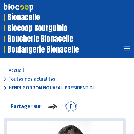
Bionacelle
Biocoop Bourguibio
Boucherie Bionacelle
Boulangerie Bionacelle
Accueil
Toutes nos actualités
HENRI GODRON NOUVEAU PRESIDENT DU...
Partager sur