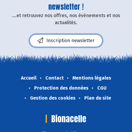
newsletter !
....et retrouvez nos offres, nos événements et nos
actualités.
Inscription newsletter
Accueil
Contact
Mentions légales
Protection des données
CGU
Gestion des cookies
Plan du site
Bionacelle