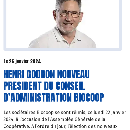
Le 26 janvier 2024
HENRI GODRON NOUVEAU
PRESIDENT DU CONSEIL
D’ADMINISTRATION BIOCOOP
Les sociétaires Biocoop se sont réunis, ce lundi 22 janvier
2024, à l’occasion de l’Assemblée Générale de la
Coopérative. A l’ordre du jour, l’élection des nouveaux