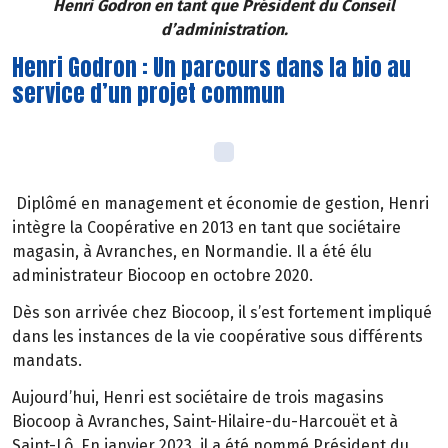
Henri Godron en tant que Président du Conseil
d’administration.
Henri Godron : Un parcours dans la bio au
service d’un projet commun
Diplômé en management et économie de gestion, Henri
intègre la Coopérative en 2013 en tant que sociétaire
magasin, à Avranches, en Normandie. Il a été élu
administrateur Biocoop en octobre 2020.
Dès son arrivée chez Biocoop, il s’est fortement impliqué
dans les instances de la vie coopérative sous différents
mandats.
Aujourd’hui, Henri est sociétaire de trois magasins
Biocoop à Avranches, Saint-Hilaire-du-Harcouët et à
Saint-Lô. En janvier 2023, il a été nommé Président du