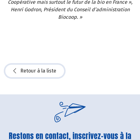
Coopérative mais surtout le futur de la bio en France »,
Henri Godron, Président du Conseil d’administration
Biocoop. »
Retour à la liste
Restons en contact, inscrivez-vous à la