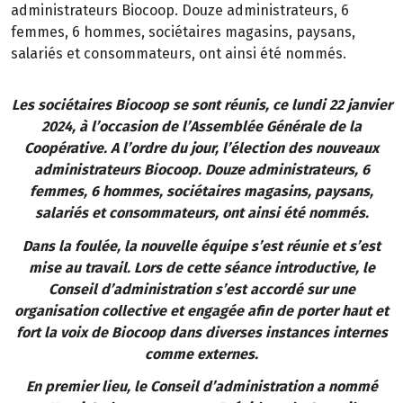
administrateurs Biocoop. Douze administrateurs, 6
femmes, 6 hommes, sociétaires magasins, paysans,
salariés et consommateurs, ont ainsi été nommés.
Les sociétaires Biocoop se sont réunis, ce lundi 22 janvier
2024, à l’occasion de l’Assemblée Générale de la
Coopérative. A l’ordre du jour, l’élection des nouveaux
administrateurs Biocoop. Douze administrateurs, 6
femmes, 6 hommes, sociétaires magasins, paysans,
salariés et consommateurs, ont ainsi été nommés.
Dans la foulée, la nouvelle équipe s’est réunie et s’est
mise au travail. Lors de cette séance introductive, le
Conseil d’administration s’est accordé sur une
organisation collective et engagée afin de porter haut et
fort la voix de Biocoop dans diverses instances internes
comme externes.
En premier lieu, le Conseil d’administration a nommé