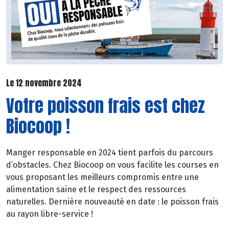
Le 12 novembre 2024
Votre poisson frais est chez
Biocoop !
Manger responsable en 2024 tient parfois du parcours
d’obstacles. Chez Biocoop on vous facilite les courses en
vous proposant les meilleurs compromis entre une
alimentation saine et le respect des ressources
naturelles. Dernière nouveauté en date : le poisson frais
au rayon libre-service !