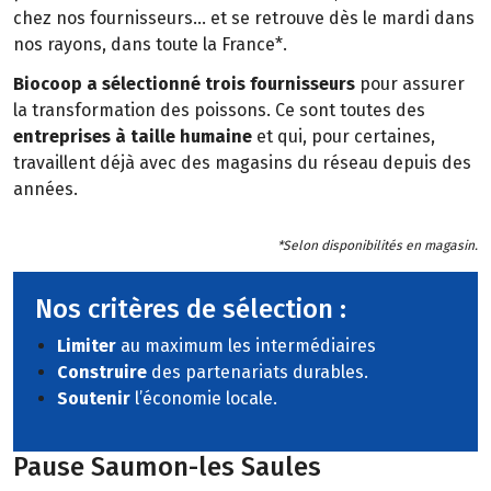
chez nos fournisseurs… et se retrouve dès le mardi dans
nos rayons, dans toute la France*.
Biocoop a sélectionné trois fournisseurs
pour assurer
la transformation des poissons. Ce sont toutes des
entreprises à taille humaine
et qui, pour certaines,
travaillent déjà avec des magasins du réseau depuis des
années.
*Selon disponibilités en magasin.
Nos critères de sélection :
Limiter
au maximum les intermédiaires
Construire
des partenariats durables.
Soutenir
l’économie locale.
Pause Saumon-les Saules