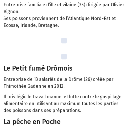
Entreprise familiale d’ille et vilaine (35) dirigée par Olivier
Bignon.
Ses poissons proviennent de l’Atlantique Nord-Est et
Ecosse, Irlande, Bretagne.
Le Petit fumé Drômois
Entreprise de 13 salariés de la Drôme (26) créée par
Thimothée Gadenne en 2012.
Il privilégie le travail manuel et lutte contre le gaspillage
alimentaire en utilisant au maximum toutes les parties
des poissons dans ses préparations.
La pêche en Poche