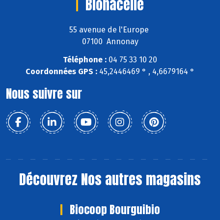
Bionacelle
55 avenue de l'Europe
07100 Annonay
Téléphone :
04 75 33 10 20
Coordonnées GPS :
45,2446469 ° , 4,6679164 °
Nous suivre sur
Découvrez
Nos autres magasins
Biocoop Bourguibio