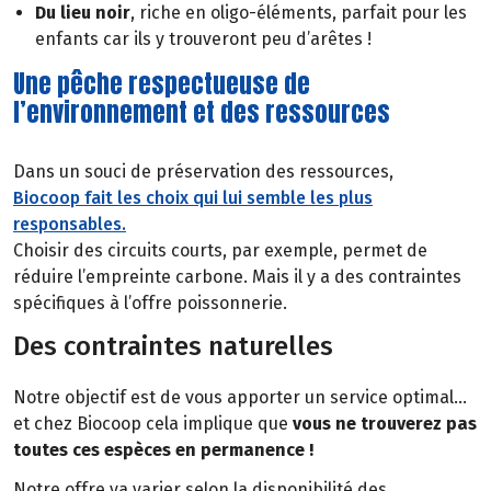
Du lieu noir
, riche en oligo-éléments, parfait pour les
enfants car ils y trouveront peu d’arêtes !
Une pêche respectueuse de
l’environnement et des ressources
Dans un souci de préservation des ressources,
Biocoop fait les choix qui lui semble les plus
responsables.
Choisir des circuits courts, par exemple, permet de
réduire l’empreinte carbone. Mais il y a des contraintes
spécifiques à l’offre poissonnerie.
Des contraintes naturelles
Notre objectif est de vous apporter un service optimal…
et chez Biocoop cela implique que
vous ne trouverez pas
toutes ces espèces en permanence !
Notre offre va varier selon la disponibilité des