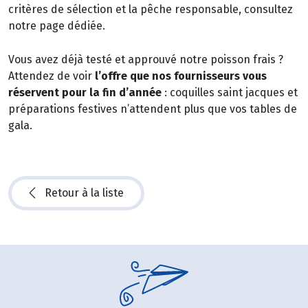
critères de sélection et la pêche responsable, consultez
notre page dédiée.
Vous avez déjà testé et approuvé notre poisson frais ?
Attendez de voir
l’offre que nos fournisseurs vous
réservent pour la fin d’année
: coquilles saint jacques et
préparations festives n’attendent plus que vos tables de
gala.
Retour à la liste