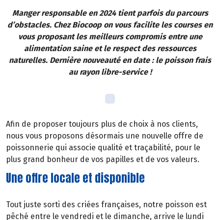
Manger responsable en 2024 tient parfois du parcours
d’obstacles. Chez Biocoop on vous facilite les courses en
vous proposant les meilleurs compromis entre une
alimentation saine et le respect des ressources
naturelles. Dernière nouveauté en date : le poisson frais
au rayon libre-service !
Afin de proposer toujours plus de choix à nos clients,
nous vous proposons désormais une nouvelle offre de
poissonnerie qui associe qualité et traçabilité, pour le
plus grand bonheur de vos papilles et de vos valeurs.
Une offre locale et disponible
Tout juste sorti des criées françaises, notre poisson est
pêché entre le vendredi et le dimanche, arrive le lundi