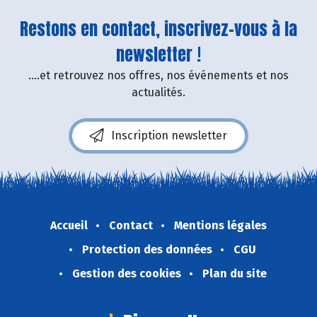
Restons en contact, inscrivez-vous à la
newsletter !
....et retrouvez nos offres, nos événements et nos
actualités.
Inscription newsletter
Accueil
Contact
Mentions légales
Protection des données
CGU
Gestion des cookies
Plan du site