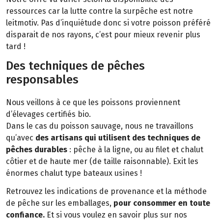
ressources car la lutte contre la surpêche est notre
leitmotiv. Pas d’inquiétude donc si votre poisson préféré
disparait de nos rayons, c’est pour mieux revenir plus
tard !
Des techniques de pêches
responsables
Nous veillons à ce que les poissons proviennent
d’élevages certifiés bio.
Dans le cas du poisson sauvage, nous ne travaillons
qu’avec
des artisans qui utilisent des techniques de
pêches durables
: pêche à la ligne, ou au filet et chalut
côtier et de haute mer (de taille raisonnable). Exit les
énormes chalut type bateaux usines !
Retrouvez les indications de provenance et la méthode
de pêche sur les emballages,
pour consommer en toute
confiance.
Et si vous voulez en savoir plus sur nos