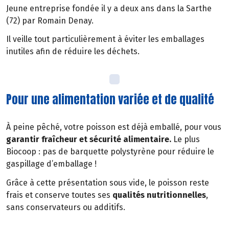
Jeune entreprise fondée il y a deux ans dans la Sarthe
(72) par Romain Denay.
Il veille tout particulièrement à éviter les emballages
inutiles afin de réduire les déchets.
Pour une alimentation variée et de qualité
À peine pêché, votre poisson est déjà emballé, pour vous
garantir fraîcheur et sécurité alimentaire.
Le plus
Biocoop : pas de barquette polystyrène pour réduire le
gaspillage d’emballage !
Grâce à cette présentation sous vide, le poisson reste
frais et conserve toutes ses
qualités nutritionnelles
,
sans conservateurs ou additifs.