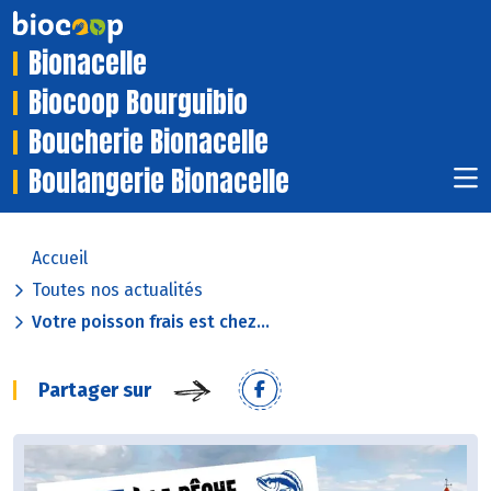
Bionacelle
Biocoop Bourguibio
Boucherie Bionacelle
Boulangerie Bionacelle
Accueil
Toutes nos actualités
Votre poisson frais est chez...
Partager sur