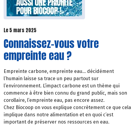
Le 5 mars 2025
Connaissez-vous votre
empreinte eau ?
Empreinte carbone, empreinte eau… décidément
l’humain laisse sa trace un peu partout sur
l’environnement. L’impact carbone est un thème qui
commence à être bien connu du grand public, mais son
corollaire, l’empreinte eau, pas encore assez.
Chez Biocoop on vous explique concrètement ce que cela
implique dans notre alimentation et en quoi c’est
important de préserver nos ressources en eau.