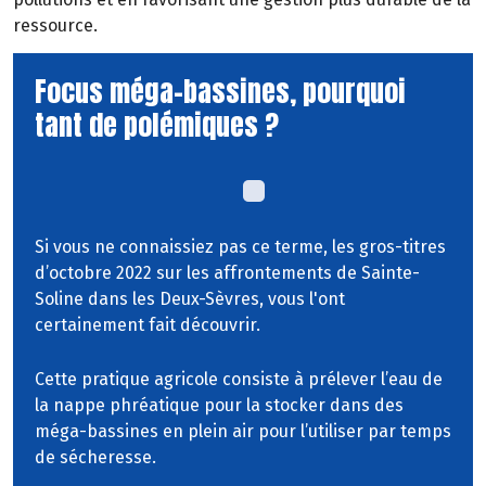
ressource.
Focus méga-bassines, pourquoi
tant de polémiques ?
Si vous ne connaissiez pas ce terme, les gros-titres
d’octobre 2022 sur les affrontements de Sainte-
Soline dans les Deux-Sèvres, vous l'ont
certainement fait découvrir.
Cette pratique agricole consiste à prélever l’eau de
la nappe phréatique pour la stocker dans des
méga-bassines en plein air pour l’utiliser par temps
de sécheresse.