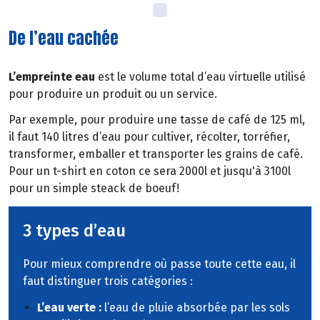
De l’eau cachée
L’empreinte eau
est le volume total d’eau virtuelle utilisé
pour produire un produit ou un service.
Par exemple, pour produire une tasse de café de 125 ml,
il faut 140 litres d’eau pour cultiver, récolter, torréfier,
transformer, emballer et transporter les grains de café.
Pour un t-shirt en coton ce sera 2000l et jusqu'à 3100l
pour un simple steack de boeuf!
3 types d’eau
Pour mieux comprendre où passe toute cette eau, il
faut distinguer trois catégories :
L’eau verte :
l’eau de pluie absorbée par les sols