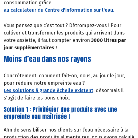
consommation grâce
au calculateur du Centre d'information sur l'eau.
Vous pensez que c’est tout ? Détrompez-vous ! Pour
cultiver et transformer les produits qui arrivent dans
votre assiette, il faut compter environ
3000 litres par
jour supplémentaires !
Moins d’eau dans nos rayons
Concrètement, comment fait-on, nous, au jour le jour,
pour réduire notre empreinte eau ?
Les solutions à grande échelle existent
, désormais il
s'agit de faire les bons choix.
Solution 1 : Privilégier des produits avec une
empreinte eau maîtrisée !
Afin de sensibiliser nos clients sur l’eau nécessaire à la
production des produits alimentaires, nous avons calculé