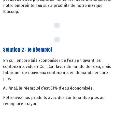
notre empreinte eau sur 3 produits de notre marque
Biocoop.
Solution 2 : le Réemploi
Eh oui, encore lui ! Economiser de l’eau en lavant les
contenants vides ? Oui ! Car laver demande de l’eau, mais
fabriquer de nouveaux contenants en demande encore
plus.
Au final, le réemploi c’est 51% d’eau économisée.
Retrouvez nos produits avec des contenants aptes au
réemploi en rayon.