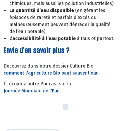
chimiques, mais aussi les pollution industrielles).
La quantité d’eau disponible
(en gérant les
épisodes de rareté et parfois d’excès qui
malheureusement peuvent dégrader la qualité
de l’eau potable).
L’accessibilité à l’eau potable
à tous et partout.
Envie d'en savoir plus ?
Découvrez dans notre dossier Culture Bio
comment l'agriculture Bio peut sauver l'eau.
Et écoutez notre Podcast sur la
Journée Mondiale de l'Eau
.