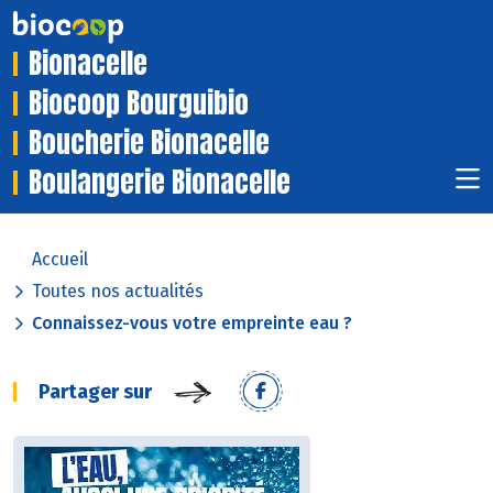
Bionacelle
Biocoop Bourguibio
Boucherie Bionacelle
Boulangerie Bionacelle
Accueil
Toutes nos actualités
Connaissez-vous votre empreinte eau ?
Partager sur