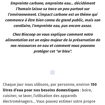
Empreinte carbone, empreinte eau… décidément
l’humain laisse sa trace un peu partout sur
l’environnement. L’impact carbone est un thème qui
commence à être bien connu du grand public, mais son
corollaire, l’empreinte eau, pas encore assez.
Chez Biocoop on vous explique comment notre
alimentation est un enjeu majeur de la préservation de
nos ressources en eau et comment nous pouvons
protéger cet "or bleu".
Chaque jour nous utilisons, par personne, environ
150
litres d’eau pour nos besoins domestiques
: boire,
cuisiner, se laver, l’utilisation des appareils
électroménagers… Vous pouvez estimer votre propre