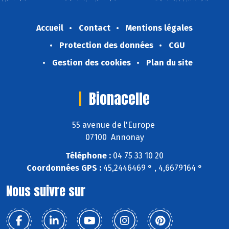
Accueil
Contact
Mentions légales
Protection des données
CGU
Gestion des cookies
Plan du site
Bionacelle
55 avenue de l'Europe
07100 Annonay
Téléphone :
04 75 33 10 20
Coordonnées GPS :
45,2446469 ° , 4,6679164 °
Nous suivre sur