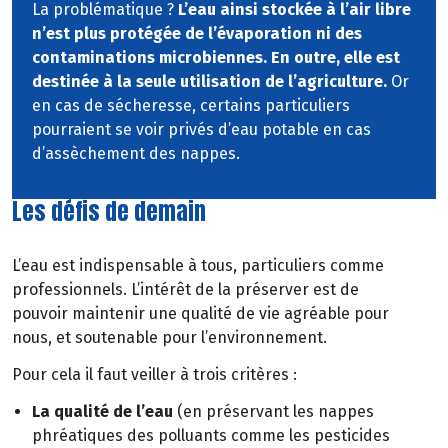
La problématique ?
L’eau ainsi stockée à l’air libre
n’est plus protégée de l’évaporation ni des
contaminations microbiennes. En outre, elle est
destinée à la seule utilisation de l’agriculture.
Or
en cas de sécheresse, certains particuliers
pourraient se voir privés d’eau potable en cas
d’assèchement des nappes.
Les défis de demain
L’eau est indispensable à tous, particuliers comme
professionnels. L’intérêt de la préserver est de
pouvoir maintenir une qualité de vie agréable pour
nous, et soutenable pour l’environnement.
Pour cela il faut veiller à trois critères :
La qualité de l’eau
(en préservant les nappes
phréatiques des polluants comme les pesticides