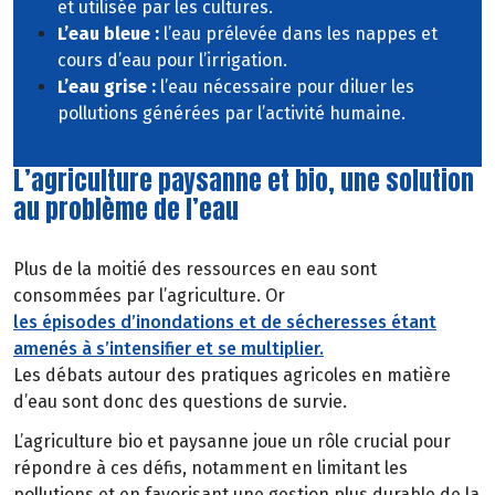
et utilisée par les cultures.
L’eau bleue :
l’eau prélevée dans les nappes et
cours d’eau pour l’irrigation.
L’eau grise :
l’eau nécessaire pour diluer les
pollutions générées par l’activité humaine.
L’agriculture paysanne et bio, une solution
au problème de l’eau
Plus de la moitié des ressources en eau sont
consommées par l’agriculture. Or
les épisodes d’inondations et de sécheresses étant
amenés à s’intensifier et se multiplier.
Les débats autour des pratiques agricoles en matière
d’eau sont donc des questions de survie.
L’agriculture bio et paysanne joue un rôle crucial pour
répondre à ces défis, notamment en limitant les
pollutions et en favorisant une gestion plus durable de la