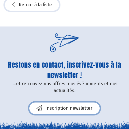
Retour à la liste
Restons en contact, inscrivez-vous à la
newsletter !
....et retrouvez nos offres, nos événements et nos
actualités.
Inscription newsletter