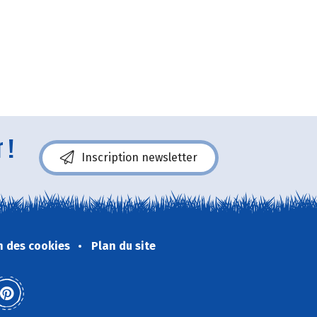
 !
Inscription newsletter
n des cookies
Plan du site