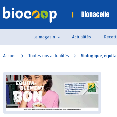
Bionacelle
Le magasin
Actualités
Recett
Accueil
Toutes nos actualités
Biologique, équitab