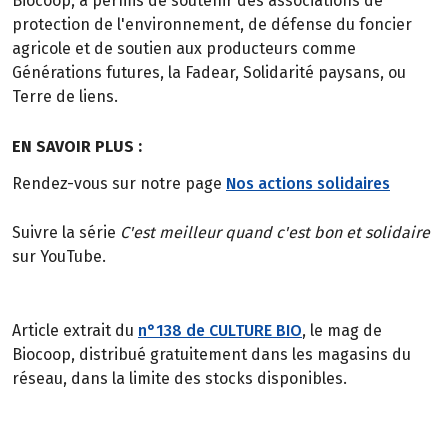
Biocoop, a permis de soutenir des associations de
protection de l'environnement, de défense du foncier
agricole et de soutien aux producteurs comme
Générations futures, la Fadear, Solidarité paysans, ou
Terre de liens.
EN SAVOIR PLUS :
Rendez-vous sur notre page
Nos actions solidaires
Suivre la série
C'est meilleur quand c'est bon et solidaire
sur YouTube.
Article extrait du
n°138 de CULTURE BIO
, le mag de
Biocoop, distribué gratuitement dans les magasins du
réseau, dans la limite des stocks disponibles.