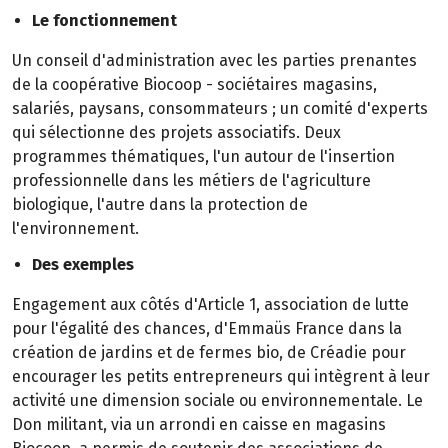
Le fonctionnement
Un conseil d'administration avec les parties prenantes
de la coopérative Biocoop - sociétaires magasins,
salariés, paysans, consommateurs ; un comité d'experts
qui sélectionne des projets associatifs. Deux
programmes thématiques, l'un autour de l'insertion
professionnelle dans les métiers de l'agriculture
biologique, l'autre dans la protection de
l'environnement.
Des exemples
Engagement aux côtés d'Article 1, association de lutte
pour l'égalité des chances, d'Emmaüs France dans la
création de jardins et de fermes bio, de Créadie pour
encourager les petits entrepreneurs qui intègrent à leur
activité une dimension sociale ou environnementale. Le
Don militant, via un arrondi en caisse en magasins