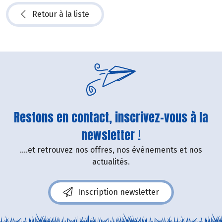
Retour à la liste
Restons en contact, inscrivez-vous à la
newsletter !
....et retrouvez nos offres, nos événements et nos
actualités.
Inscription newsletter