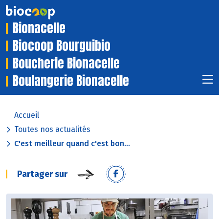
Bionacelle
Biocoop Bourguibio
Boucherie Bionacelle
Boulangerie Bionacelle
Accueil
Toutes nos actualités
C'est meilleur quand c'est bon...
Partager sur