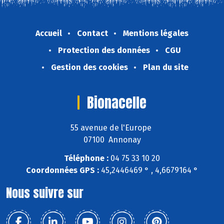
Accueil
Contact
Mentions légales
Protection des données
CGU
Gestion des cookies
Plan du site
Bionacelle
55 avenue de l'Europe
07100 Annonay
Téléphone :
04 75 33 10 20
Coordonnées GPS :
45,2446469 ° , 4,6679164 °
Nous suivre sur