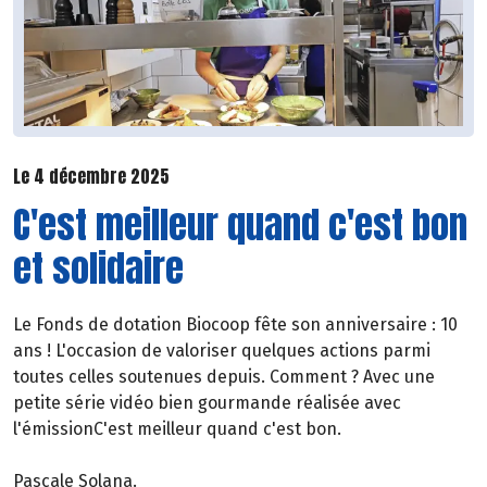
Le 4 décembre 2025
C'est meilleur quand c'est bon
et solidaire
Le Fonds de dotation Biocoop fête son anniversaire : 10
ans ! L'occasion de valoriser quelques actions parmi
toutes celles soutenues depuis. Comment ? Avec une
petite série vidéo bien gourmande réalisée avec
l'émissionC'est meilleur quand c'est bon.
Pascale Solana.