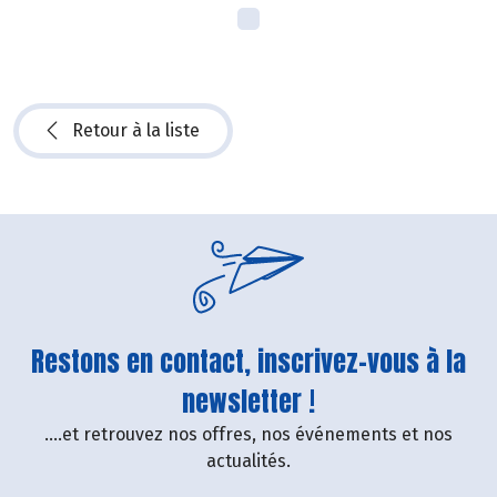
Retour à la liste
Restons en contact, inscrivez-vous à la
newsletter !
....et retrouvez nos offres, nos événements et nos
actualités.