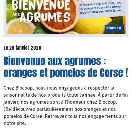
Le 26 janvier 2026
Bienvenue aux agrumes :
oranges et pomelos de Corse !
Chez Biocoop, nous nous engageons à respecter la
saisonnalité de nos produits toute l’année. À partir de fin
janvier, nos agrumes sont à l’honneur chez Biocoop.
(Re)découvrez particulièrement nos oranges et nos
pomelos de Corse. Retrouvez tous nos engagements sur
notre site.