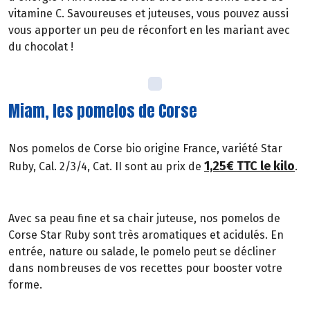
vitamine C. Savoureuses et juteuses, vous pouvez aussi
vous apporter un peu de réconfort en les mariant avec
du chocolat !
Miam, les pomelos de Corse
Nos pomelos de Corse bio origine France, variété Star
1,25€ TTC le kilo
Ruby, Cal. 2/3/4, Cat. II sont au prix de
.
Avec sa peau fine et sa chair juteuse, nos pomelos de
Corse Star Ruby sont très aromatiques et acidulés. En
entrée, nature ou salade, le pomelo peut se décliner
dans nombreuses de vos recettes pour booster votre
forme.