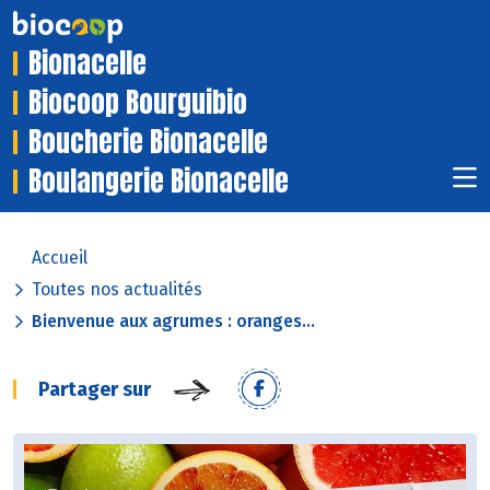
Bionacelle
Biocoop Bourguibio
Boucherie Bionacelle
Boulangerie Bionacelle
Accueil
Toutes nos actualités
Bienvenue aux agrumes : oranges...
Partager sur