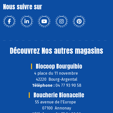
Nous suivre sur
Découvrez
Nos autres magasins
Biocoop Bourguibio
4 place du 11 novembre
42220 Bourg-Argental
Téléphone :
04 77 93 90 58
Boucherie Bionacelle
55 avenue de l'Europe
07100 Annonay