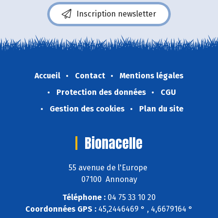
Inscription newsletter
Accueil
Contact
Mentions légales
Protection des données
CGU
Gestion des cookies
Plan du site
Bionacelle
55 avenue de l'Europe
07100 Annonay
Téléphone :
04 75 33 10 20
Coordonnées GPS :
45,2446469 ° , 4,6679164 °