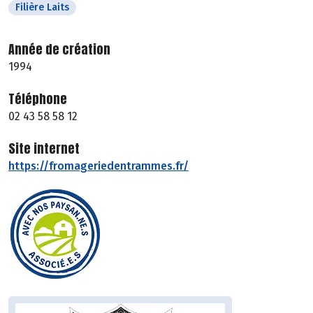
Filière Laits
Année de création
1994
Téléphone
02 43 58 58 12
Site internet
https://fromageriedentrammes.fr/