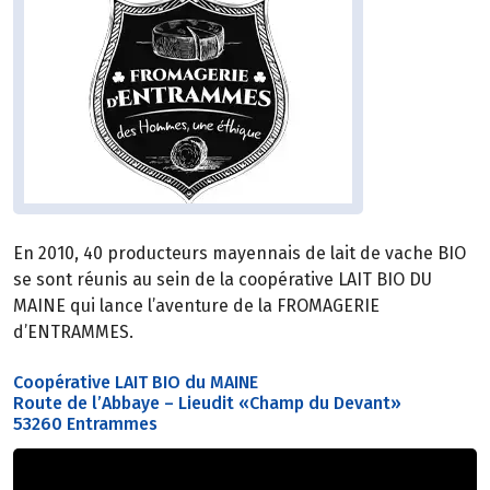
En 2010, 40 producteurs mayennais de lait de vache BIO
se sont réunis au sein de la coopérative LAIT BIO DU
MAINE qui lance l’aventure de la FROMAGERIE
d’ENTRAMMES.
Coopérative LAIT BIO du MAINE
Route de l’Abbaye – Lieudit «Champ du Devant»
53260 Entrammes