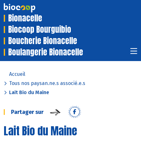
Bionacelle
Biocoop Bourguibio
Boucherie Bionacelle
Boulangerie Bionacelle
Accueil
Tous nos paysan.ne.s associé.e.s
Lait Bio du Maine
Partager sur
Lait Bio du Maine