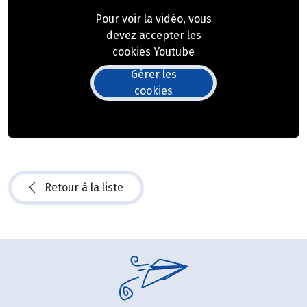
Pour voir la vidéo, vous
devez accepter les
cookies Youtube
Gérer les
cookies
Retour à la liste