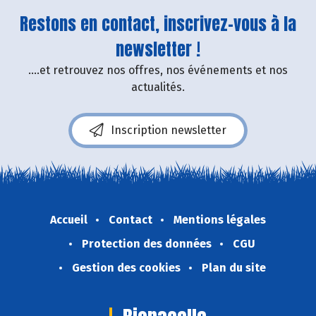
Restons en contact, inscrivez-vous à la
newsletter !
....et retrouvez nos offres, nos événements et nos
actualités.
Inscription newsletter
Accueil
Contact
Mentions légales
Protection des données
CGU
Gestion des cookies
Plan du site