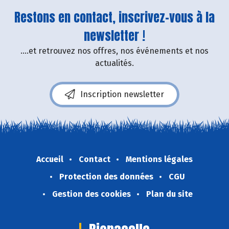
Restons en contact, inscrivez-vous à la
newsletter !
....et retrouvez nos offres, nos événements et nos
actualités.
Inscription newsletter
Accueil
Contact
Mentions légales
Protection des données
CGU
Gestion des cookies
Plan du site