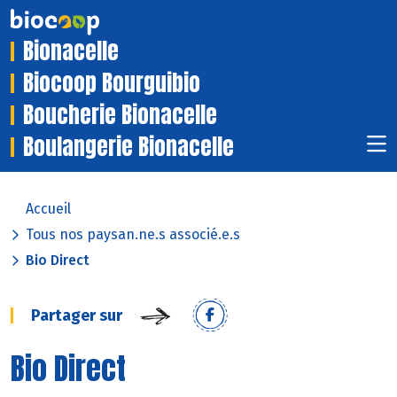
Bionacelle
Biocoop Bourguibio
Boucherie Bionacelle
Boulangerie Bionacelle
Accueil
Tous nos paysan.ne.s associé.e.s
Bio Direct
Partager sur
Bio Direct