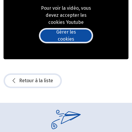
Pour voir la vidéo, vous
devez accepter les
cookies Youtube
Gérer les
cookies
Retour à la liste