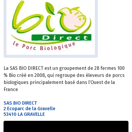
La SAS BIO DIRECT est un groupement de 28 fermes 100
% Bio créé en 2008, qui regroupe des éleveurs de porcs
biologiques principalement basé dans l’Ouest de la
France
SAS BIO DIRECT
2 Ecoparc de la Gravelle
53410 LA GRAVELLE