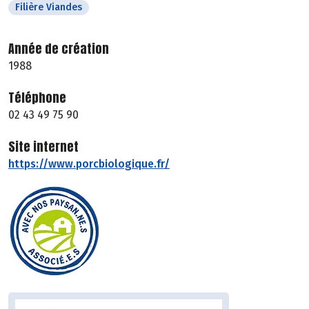
Filière Viandes
Année de création
1988
Téléphone
02 43 49 75 90
Site internet
https://www.porcbiologique.fr/