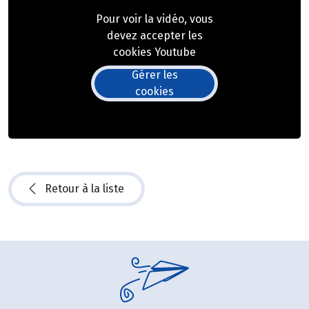
Pour voir la vidéo, vous
devez accepter les
cookies Youtube
Gérer les
cookies
Retour à la liste