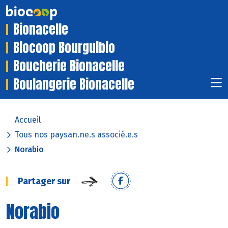
Bionacelle
Biocoop Bourguibio
Boucherie Bionacelle
Boulangerie Bionacelle
Accueil
Tous nos paysan.ne.s associé.e.s
Norabio
Partager sur
Norabio