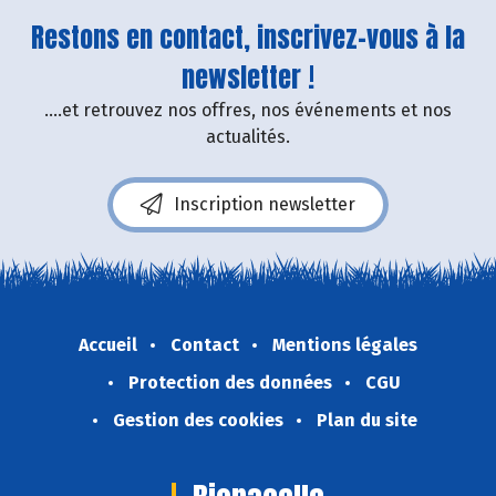
Restons en contact, inscrivez-vous à la
newsletter !
....et retrouvez nos offres, nos événements et nos
actualités.
Inscription newsletter
Accueil
Contact
Mentions légales
Protection des données
CGU
Gestion des cookies
Plan du site