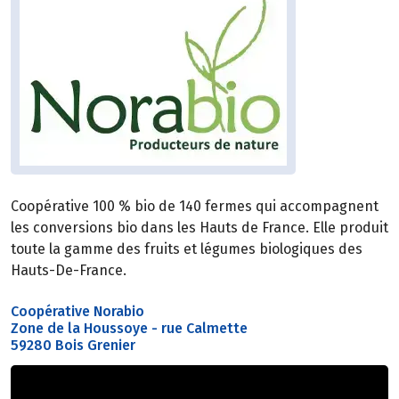
Coopérative 100 % bio de 140 fermes qui accompagnent
les conversions bio dans les Hauts de France. Elle produit
toute la gamme des fruits et légumes biologiques des
Hauts-De-France.
Coopérative Norabio
Zone de la Houssoye - rue Calmette
59280 Bois Grenier