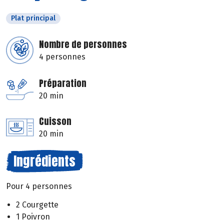
Plat principal
Nombre de personnes
4 personnes
Préparation
20 min
Cuisson
20 min
Ingrédients
Pour 4 personnes
2 Courgette
1 Poivron