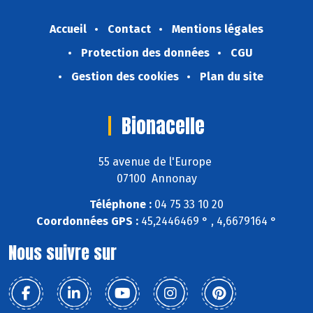
Accueil
Contact
Mentions légales
Protection des données
CGU
Gestion des cookies
Plan du site
Bionacelle
55 avenue de l'Europe
07100 Annonay
Téléphone :
04 75 33 10 20
Coordonnées GPS :
45,2446469 ° , 4,6679164 °
Nous suivre sur