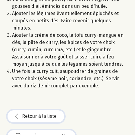
gousses d'ail émincés dans un peu d'huile.
Ajouter les légumes éventuellement épluchés et
coupés en petits dés. Faire revenir quelques
minutes.
Ajouter la crème de coco, le tofu curry-mangue en
dés, la pâte de curry, les épices de votre choix
(curry, cumin, curcuma, etc.) et le gingembre.
Assaisonner à votre goût et laisser cuire à feu
moyen jusqu'à ce que les légumes soient tendres.
Une fois le curry cuit, saupoudrer de graines de
votre choix (sésame noir, coriandre, etc.). Servir
avec du riz demi-complet par exemple.
Retour à la liste