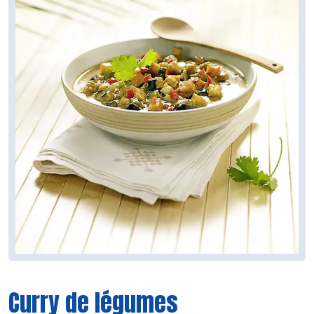
Curry de légumes