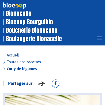
Bionacelle
Biocoop Bourguibio
Boucherie Bionacelle
Boulangerie Bionacelle
Accueil
Toutes nos recettes
Curry de légumes
Partager sur