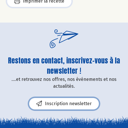
Imprimer la recette
Restons en contact, inscrivez-vous à la
newsletter !
....et retrouvez nos offres, nos événements et nos
actualités.
Inscription newsletter