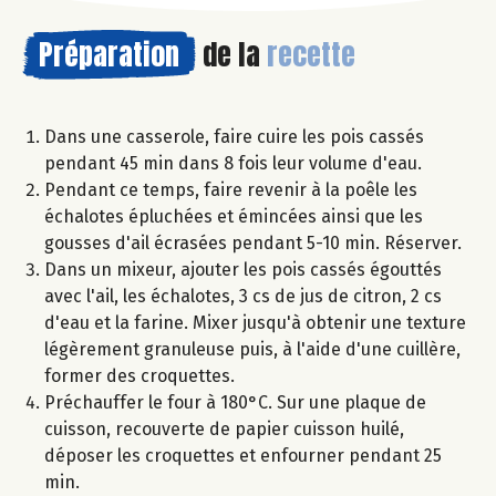
Préparation
de la
recette
Dans une casserole, faire cuire les pois cassés
pendant 45 min dans 8 fois leur volume d'eau.
Pendant ce temps, faire revenir à la poêle les
échalotes épluchées et émincées ainsi que les
gousses d'ail écrasées pendant 5-10 min. Réserver.
Dans un mixeur, ajouter les pois cassés égouttés
avec l'ail, les échalotes, 3 cs de jus de citron, 2 cs
d'eau et la farine. Mixer jusqu'à obtenir une texture
légèrement granuleuse puis, à l'aide d'une cuillère,
former des croquettes.
Préchauffer le four à 180°C. Sur une plaque de
cuisson, recouverte de papier cuisson huilé,
déposer les croquettes et enfourner pendant 25
min.