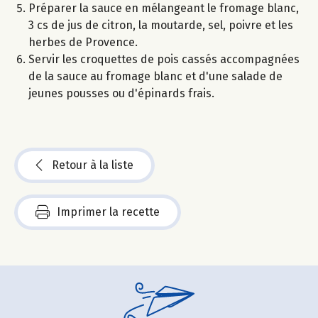
Préparer la sauce en mélangeant le fromage blanc,
3 cs de jus de citron, la moutarde, sel, poivre et les
herbes de Provence.
Servir les croquettes de pois cassés accompagnées
de la sauce au fromage blanc et d'une salade de
jeunes pousses ou d'épinards frais.
Retour à la liste
Imprimer la recette