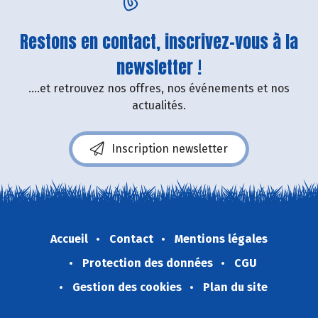
Restons en contact, inscrivez-vous à la
newsletter !
....et retrouvez nos offres, nos événements et nos
actualités.
Inscription newsletter
Accueil
Contact
Mentions légales
Protection des données
CGU
Gestion des cookies
Plan du site