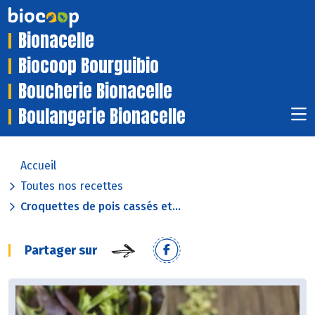
Bionacelle
Biocoop Bourguibio
Boucherie Bionacelle
Boulangerie Bionacelle
Accueil
Toutes nos recettes
Croquettes de pois cassés et...
Partager sur