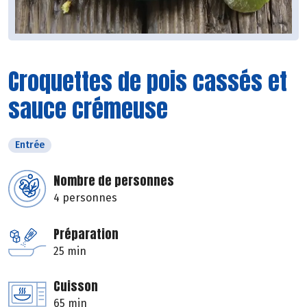
Croquettes de pois cassés et
sauce crémeuse
Entrée
Nombre de personnes
4 personnes
Préparation
25 min
Cuisson
65 min