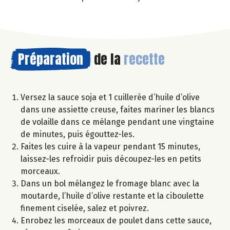
Préparation
de la
recette
Versez la sauce soja et 1 cuillerée d’huile d’olive
dans une assiette creuse, faites mariner les blancs
de volaille dans ce mélange pendant une vingtaine
de minutes, puis égouttez-les.
Faites les cuire à la vapeur pendant 15 minutes,
laissez-les refroidir puis découpez-les en petits
morceaux.
Dans un bol mélangez le fromage blanc avec la
moutarde, l’huile d’olive restante et la ciboulette
finement ciselée, salez et poivrez.
Enrobez les morceaux de poulet dans cette sauce,