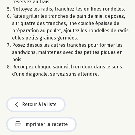
réservez au frais.
Nettoyez les radis, tranchez-les en fines rondelles.
Faites griller les tranches de pain de mie, déposez,
sur quatre des tranches, une couche épaisse de
préparation au poulet, ajoutez les rondelles de radis
et les petits graines germées.
Posez dessus les autres tranches pour former les
sandwichs, maintenez avec des petites piques en
bois.
Recoupez chaque sandwich en deux dans le sens
d’une diagonale, servez sans attendre.
Retour à la liste
Imprimer la recette