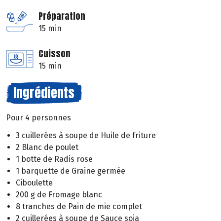
Préparation
15 min
Cuisson
15 min
Ingrédients
Pour 4 personnes
3 cuillerées à soupe de Huile de friture
2 Blanc de poulet
1 botte de Radis rose
1 barquette de Graine germée
Ciboulette
200 g de Fromage blanc
8 tranches de Pain de mie complet
2 cuillerées à soupe de Sauce soja