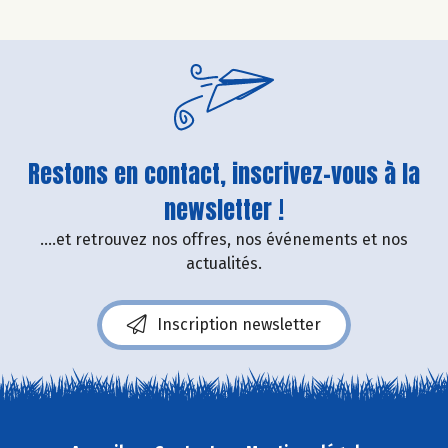
Restons en contact, inscrivez-vous à la
newsletter !
....et retrouvez nos offres, nos événements et nos
actualités.
Inscription newsletter