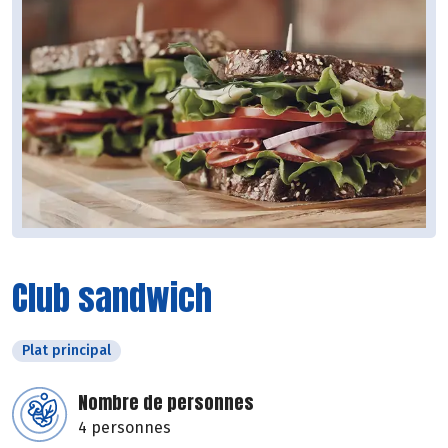
Club sandwich
Plat principal
Nombre de personnes
4 personnes