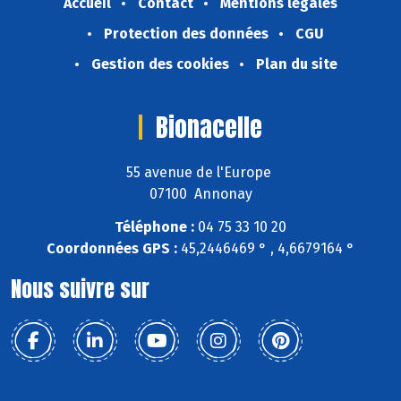
Accueil
Contact
Mentions légales
Protection des données
CGU
Gestion des cookies
Plan du site
Bionacelle
55 avenue de l'Europe
07100 Annonay
Téléphone :
04 75 33 10 20
Coordonnées GPS :
45,2446469 ° , 4,6679164 °
Nous suivre sur