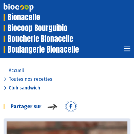
Bionacelle
Biocoop Bourguibio
Boucherie Bionacelle
Boulangerie Bionacelle
Accueil
Toutes nos recettes
Club sandwich
Partager sur