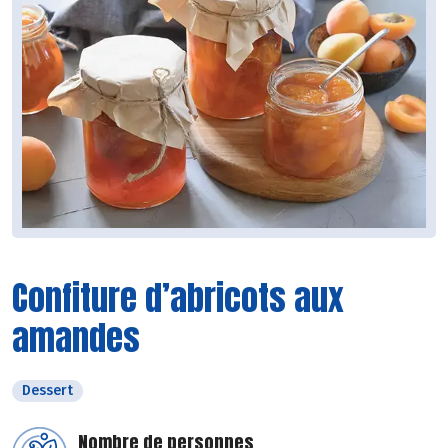
Confiture d’abricots aux
amandes
Dessert
Nombre de personnes