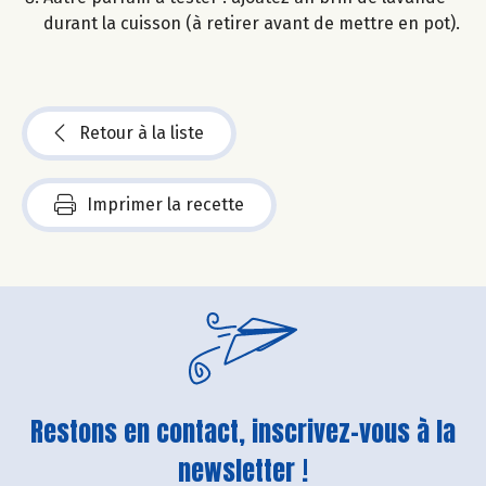
durant la cuisson (à retirer avant de mettre en pot).
Retour à la liste
Imprimer la recette
Restons en contact, inscrivez-vous à la
newsletter !