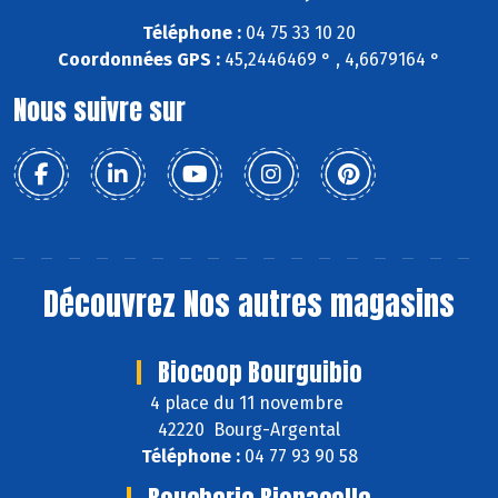
Téléphone :
04 75 33 10 20
Coordonnées GPS :
45,2446469 ° , 4,6679164 °
Nous suivre sur
Découvrez
Nos autres magasins
Biocoop Bourguibio
4 place du 11 novembre
42220 Bourg-Argental
Téléphone :
04 77 93 90 58