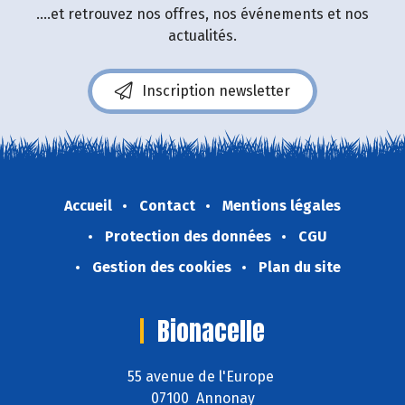
....et retrouvez nos offres, nos événements et nos
actualités.
Inscription newsletter
Accueil
Contact
Mentions légales
Protection des données
CGU
Gestion des cookies
Plan du site
Bionacelle
55 avenue de l'Europe
07100 Annonay