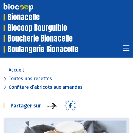
Bionacelle
Biocoop Bourguibio
Boucherie Bionacelle
Boulangerie Bionacelle
Accueil
Toutes nos recettes
Confiture d’abricots aux amandes
Partager sur