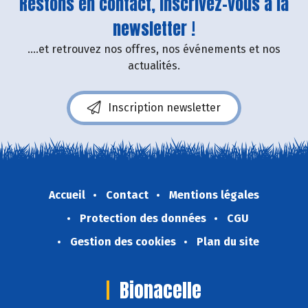
Restons en contact, inscrivez-vous à la
newsletter !
....et retrouvez nos offres, nos événements et nos
actualités.
Inscription newsletter
Accueil
Contact
Mentions légales
Protection des données
CGU
Gestion des cookies
Plan du site
Bionacelle