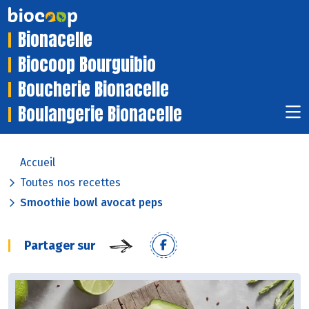
Bionacelle
Biocoop Bourguibio
Boucherie Bionacelle
Boulangerie Bionacelle
Accueil
Toutes nos recettes
Smoothie bowl avocat peps
Partager sur