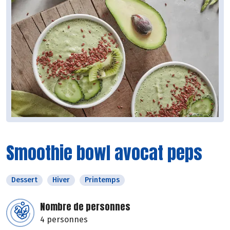
Smoothie bowl avocat peps
Dessert
Hiver
Printemps
Nombre de personnes
4 personnes