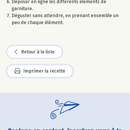
Déposer en ligne les différents éléments de
garniture.
Déguster sans attendre, en prenant ensemble un
peu de chaque élément.
Retour à la liste
Imprimer la recette