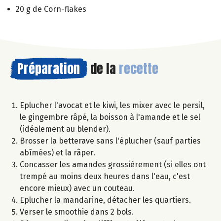
20 g de Corn-flakes
Préparation
de la
recette
Eplucher l'avocat et le kiwi, les mixer avec le persil,
le gingembre râpé, la boisson à l'amande et le sel
(idéalement au blender).
Brosser la betterave sans l'éplucher (sauf parties
abîmées) et la râper.
Concasser les amandes grossièrement (si elles ont
trempé au moins deux heures dans l'eau, c'est
encore mieux) avec un couteau.
Eplucher la mandarine, détacher les quartiers.
Verser le smoothie dans 2 bols.