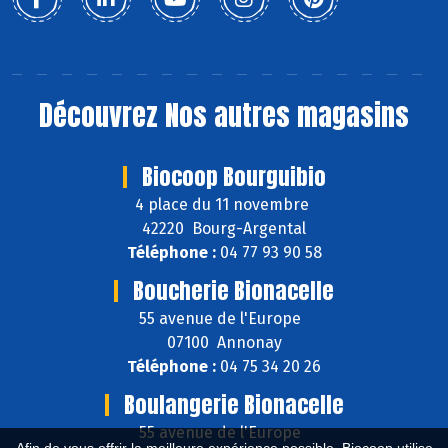
Découvrez
Nos autres magasins
Biocoop Bourguibio
4 place du 11 novembre
42220 Bourg-Argental
Téléphone :
04 77 93 90 58
Boucherie Bionacelle
55 avenue de l'Europe
07100 Annonay
Téléphone :
04 75 34 20 26
Boulangerie Bionacelle
55 avenue de l'Europe