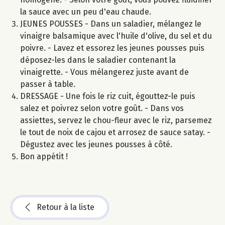
la sauce avec un peu d'eau chaude.
JEUNES POUSSES - Dans un saladier, mélangez le
vinaigre balsamique avec l'huile d'olive, du sel et du
poivre. - Lavez et essorez les jeunes pousses puis
déposez-les dans le saladier contenant la
vinaigrette. - Vous mélangerez juste avant de
passer à table.
DRESSAGE - Une fois le riz cuit, égouttez-le puis
salez et poivrez selon votre goût. - Dans vos
assiettes, servez le chou-fleur avec le riz, parsemez
le tout de noix de cajou et arrosez de sauce satay. -
Dégustez avec les jeunes pousses à côté.
Bon appétit !
Retour à la liste