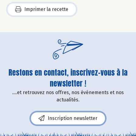
Imprimer la recette
Restons en contact, inscrivez-vous à la
newsletter !
....et retrouvez nos offres, nos événements et nos
actualités.
Inscription newsletter