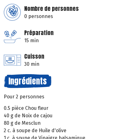
Nombre de personnes
0 personnes
Préparation
15 min
Cuisson
30 min
Ingrédients
Pour 2 personnes
0.5 pièce Chou fleur
40 g de Noix de cajou
80 g de Mesclun
2 c. à soupe de Huile d'olive
1 c. à soupe de Vinaigre balsamique