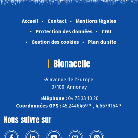
Accueil
Contact
Mentions légales
Protection des données
CGU
Gestion des cookies
Plan du site
Bionacelle
55 avenue de l'Europe
07100 Annonay
Téléphone :
04 75 33 10 20
Coordonnées GPS :
45,2446469 ° , 4,6679164 °
Nous suivre sur