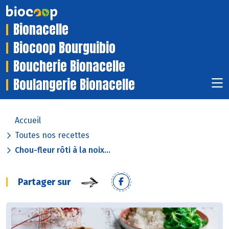
Bionacelle
Biocoop Bourguibio
Boucherie Bionacelle
Boulangerie Bionacelle
Accueil
Toutes nos recettes
Chou-fleur rôti à la noix...
Partager sur