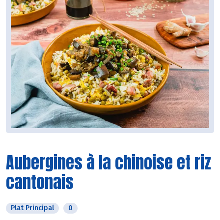
Aubergines à la chinoise et riz
cantonais
Plat Principal
0