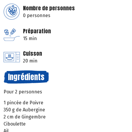
Nombre de personnes
0 personnes
Préparation
15 min
Cuisson
20 min
Ingrédients
Pour 2 personnes
1 pincée de Poivre
350 g de Aubergine
2 cm de Gingembre
Ciboulette
Ail