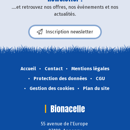
....et retrouvez nos offres, nos événements et nos
actualités.
Inscription newsletter
Accueil
Contact
Mentions légales
Protection des données
CGU
Gestion des cookies
Plan du site
Bionacelle
55 avenue de l'Europe