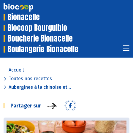
Bionacelle
Biocoop Bourguibio
Boucherie Bionacelle
Boulangerie Bionacelle
Accueil
Toutes nos recettes
Aubergines à la chinoise et...
Partager sur