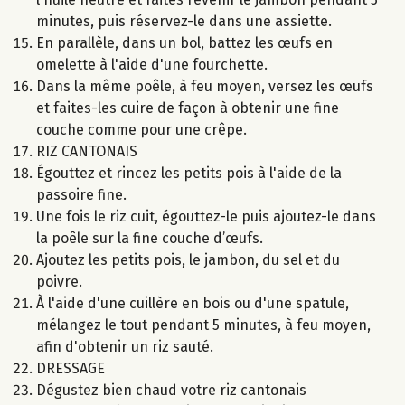
minutes, puis réservez-le dans une assiette.
En parallèle, dans un bol, battez les œufs en
omelette à l'aide d'une fourchette.
Dans la même poêle, à feu moyen, versez les œufs
et faites-les cuire de façon à obtenir une fine
couche comme pour une crêpe.
RIZ CANTONAIS
Égouttez et rincez les petits pois à l'aide de la
passoire fine.
Une fois le riz cuit, égouttez-le puis ajoutez-le dans
la poêle sur la fine couche d’œufs.
Ajoutez les petits pois, le jambon, du sel et du
poivre.
À l'aide d'une cuillère en bois ou d'une spatule,
mélangez le tout pendant 5 minutes, à feu moyen,
afin d'obtenir un riz sauté.
DRESSAGE
Dégustez bien chaud votre riz cantonais