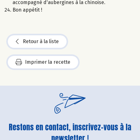
accompagné d'aubergines à la chinoise.
Bon appétit !
Retour à la liste
Imprimer la recette
Restons en contact, inscrivez-vous à la
newsletter !