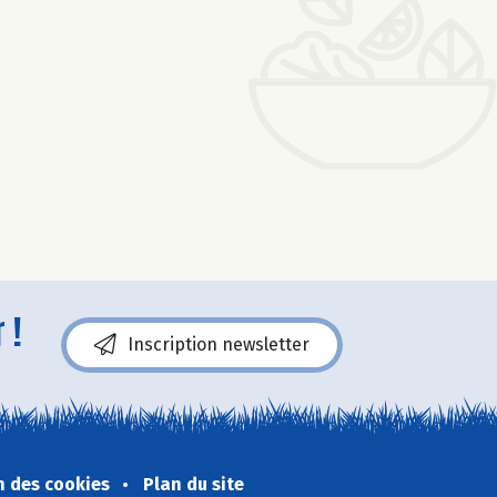
 !
Inscription newsletter
n des cookies
Plan du site