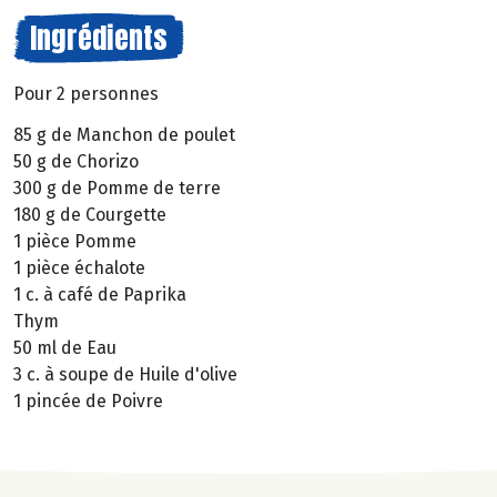
Ingrédients
Pour 2 personnes
85 g de Manchon de poulet
50 g de Chorizo
300 g de Pomme de terre
180 g de Courgette
1 pièce Pomme
1 pièce échalote
1 c. à café de Paprika
Thym
50 ml de Eau
3 c. à soupe de Huile d'olive
1 pincée de Poivre