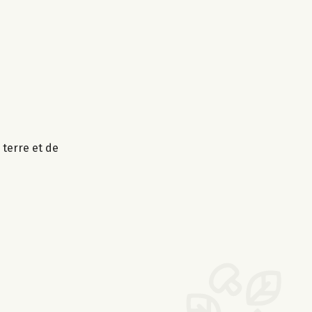
 terre et de