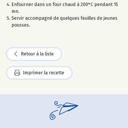
Enfourner dans un four chaud à 200°C pendant 15
mn.
Servir accompagné de quelques feuilles de jeunes
pousses.
Retour à la liste
Imprimer la recette