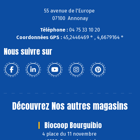
55 avenue de l'Europe
07100 Annonay
Téléphone :
04 75 33 10 20
Coordonnées GPS :
45,2446469 ° , 4,6679164 °
Nous suivre sur
Découvrez
Nos autres magasins
Biocoop Bourguibio
4 place du 11 novembre