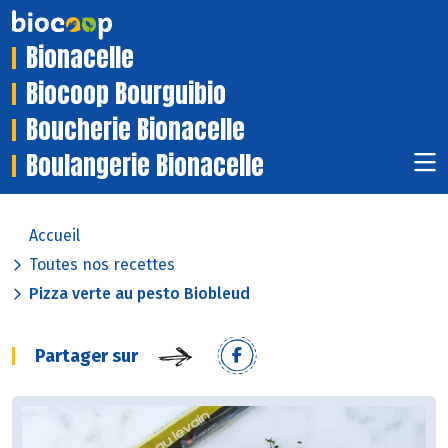
Bionacelle
Biocoop Bourguibio
Boucherie Bionacelle
Boulangerie Bionacelle
Accueil
Toutes nos recettes
Pizza verte au pesto Biobleud
Partager sur