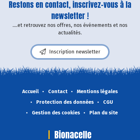
Restons en contact, inscrivez-vous à la
newsletter !
....et retrouvez nos offres, nos événements et nos
actualités.
Inscription newsletter
Accueil
Contact
Mentions légales
Protection des données
CGU
Gestion des cookies
Plan du site
Bionacelle