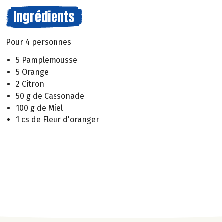
Ingrédients
Pour 4 personnes
5 Pamplemousse
5 Orange
2 Citron
50 g de Cassonade
100 g de Miel
1 cs de Fleur d'oranger