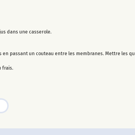
 jus dans une casserole.
rs en passant un couteau entre les membranes. Mettre les qu
 frais.