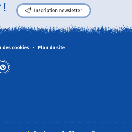
 !
Inscription newsletter
n des cookies
Plan du site