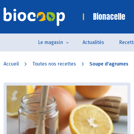
Bionacelle
Le magasin
Actualités
Recett
Accueil
Toutes nos recettes
Soupe d'agrumes