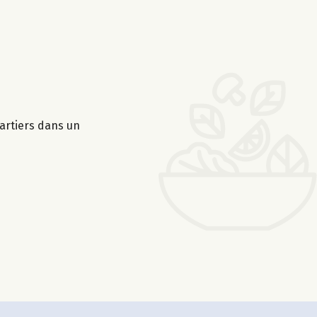
artiers dans un