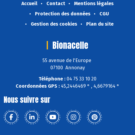
Accueil
Contact
Mentions légales
Protection des données
CGU
Gestion des cookies
Plan du site
Bionacelle
55 avenue de l'Europe
07100 Annonay
Téléphone :
04 75 33 10 20
Coordonnées GPS :
45,2446469 ° , 4,6679164 °
Nous suivre sur