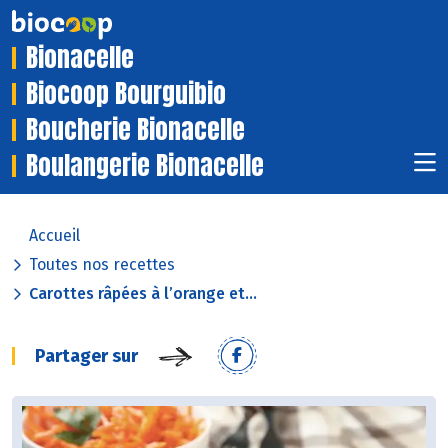
Bionacelle
Biocoop Bourguibio
Boucherie Bionacelle
Boulangerie Bionacelle
Accueil
Toutes nos recettes
Carottes râpées à l’orange et...
Partager sur