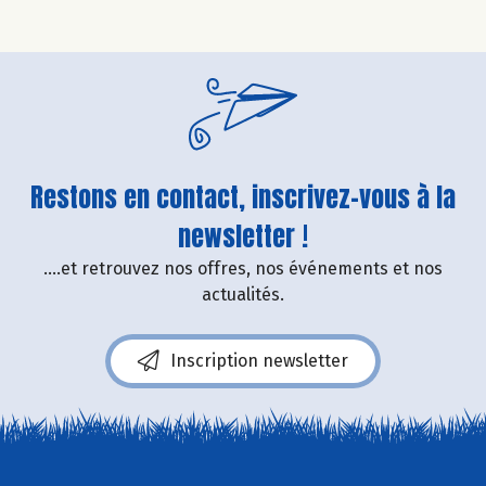
Restons en contact, inscrivez-vous à la
newsletter !
....et retrouvez nos offres, nos événements et nos
actualités.
Inscription newsletter