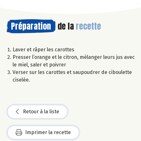
Préparation
de la
recette
Laver et râper les carottes
Presser l’orange et le citron, mélanger leurs jus avec
le miel, saler et poivrer
Verser sur les carottes et saupoudrer de ciboulette
ciselée.
Retour à la liste
Imprimer la recette