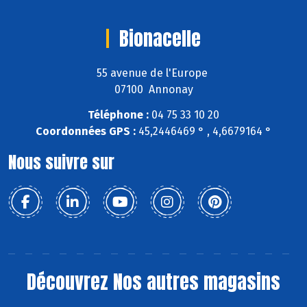
Bionacelle
55 avenue de l'Europe
07100 Annonay
Téléphone :
04 75 33 10 20
Coordonnées GPS :
45,2446469 ° , 4,6679164 °
Nous suivre sur
Découvrez
Nos autres magasins