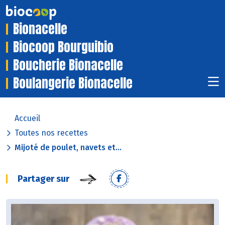
Bionacelle
Biocoop Bourguibio
Boucherie Bionacelle
Boulangerie Bionacelle
Accueil
Toutes nos recettes
Mijoté de poulet, navets et...
Partager sur