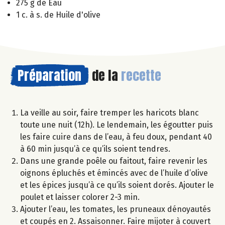
275 g de Eau
1 c. à s. de Huile d'olive
Préparation
de la
recette
La veille au soir, faire tremper les haricots blanc
toute une nuit (12h). Le lendemain, les égoutter puis
les faire cuire dans de l’eau, à feu doux, pendant 40
à 60 min jusqu’à ce qu’ils soient tendres.
Dans une grande poêle ou faitout, faire revenir les
oignons épluchés et émincés avec de l’huile d’olive
et les épices jusqu’à ce qu’ils soient dorés. Ajouter le
poulet et laisser colorer 2-3 min.
Ajouter l’eau, les tomates, les pruneaux dénoyautés
et coupés en 2. Assaisonner. Faire mijoter à couvert