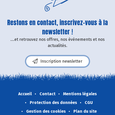
Restons en contact, inscrivez-vous à la
newsletter !
....et retrouvez nos offres, nos événements et nos
actualités.
Inscription newsletter
Accueil
Contact
Mentions légales
Protection des données
CGU
Gestion des cookies
Plan du site