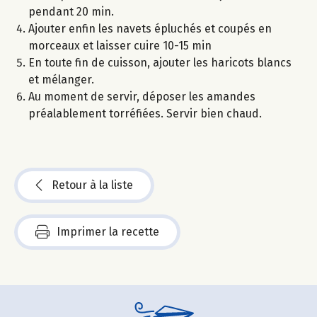
pendant 20 min.
Ajouter enfin les navets épluchés et coupés en
morceaux et laisser cuire 10-15 min
En toute fin de cuisson, ajouter les haricots blancs
et mélanger.
Au moment de servir, déposer les amandes
préalablement torréfiées. Servir bien chaud.
Retour à la liste
Imprimer la recette