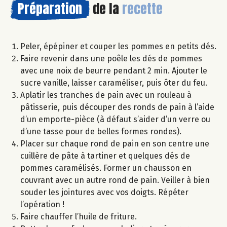
Préparation
de la
recette
Peler, épépiner et couper les pommes en petits dés.
Faire revenir dans une poêle les dés de pommes
avec une noix de beurre pendant 2 min. Ajouter le
sucre vanille, laisser caraméliser, puis ôter du feu.
Aplatir les tranches de pain avec un rouleau à
pâtisserie, puis découper des ronds de pain à l’aide
d’un emporte-pièce (à défaut s’aider d’un verre ou
d’une tasse pour de belles formes rondes).
Placer sur chaque rond de pain en son centre une
cuillère de pâte à tartiner et quelques dés de
pommes caramélisés. Former un chausson en
couvrant avec un autre rond de pain. Veiller à bien
souder les jointures avec vos doigts. Répéter
l’opération !
Faire chauffer l’huile de friture.