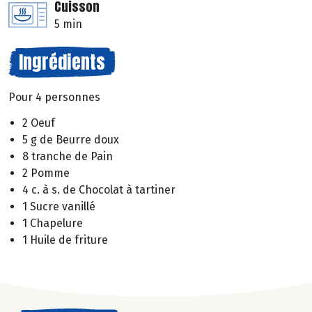
Cuisson
5 min
Ingrédients
Pour 4 personnes
2 Oeuf
5 g de Beurre doux
8 tranche de Pain
2 Pomme
4 c. à s. de Chocolat à tartiner
1 Sucre vanillé
1 Chapelure
1 Huile de friture