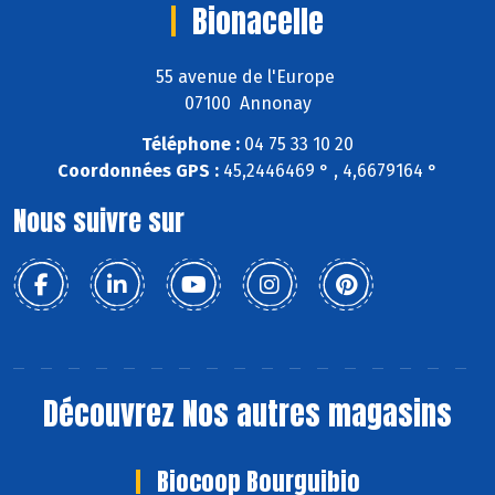
Bionacelle
55 avenue de l'Europe
07100 Annonay
Téléphone :
04 75 33 10 20
Coordonnées GPS :
45,2446469 ° , 4,6679164 °
Nous suivre sur
Découvrez
Nos autres magasins
Biocoop Bourguibio