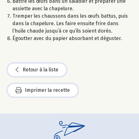
Battre les œufs dans un saladier et préparer une
assiette avec la chapelure.
Tremper les chaussons dans les œufs battus, puis
dans la chapelure. Les faire ensuite frire dans
l’huile chaude jusqu’à ce qu’ils soient dorés.
Égoutter avec du papier absorbant et déguster.
Retour à la liste
Imprimer la recette