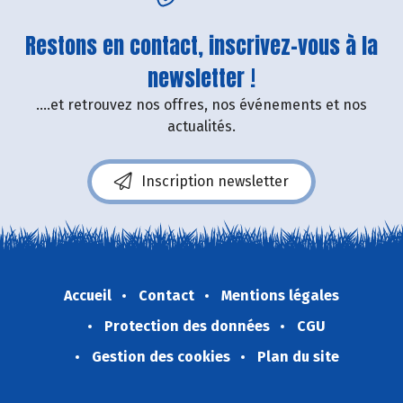
Restons en contact, inscrivez-vous à la
newsletter !
....et retrouvez nos offres, nos événements et nos
actualités.
Inscription newsletter
Accueil
Contact
Mentions légales
Protection des données
CGU
Gestion des cookies
Plan du site