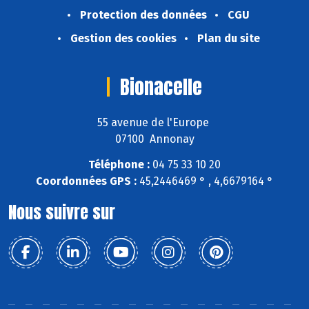
Protection des données
CGU
Gestion des cookies
Plan du site
Bionacelle
55 avenue de l'Europe
07100 Annonay
Téléphone :
04 75 33 10 20
Coordonnées GPS :
45,2446469 ° , 4,6679164 °
Nous suivre sur