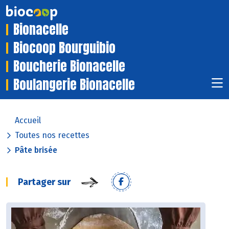
Bionacelle
Biocoop Bourguibio
Boucherie Bionacelle
Boulangerie Bionacelle
Accueil
Toutes nos recettes
Pâte brisée
Partager sur