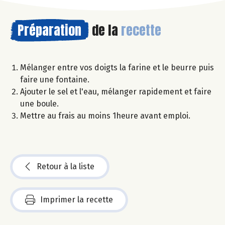
Préparation
de la
recette
Mélanger entre vos doigts la farine et le beurre puis
faire une fontaine.
Ajouter le sel et l'eau, mélanger rapidement et faire
une boule.
Mettre au frais au moins 1heure avant emploi.
Retour à la liste
Imprimer la recette