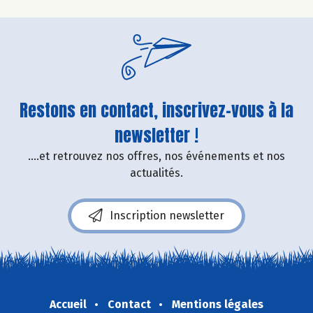
Restons en contact, inscrivez-vous à la
newsletter !
....et retrouvez nos offres, nos événements et nos
actualités.
Inscription newsletter
Accueil
Contact
Mentions légales