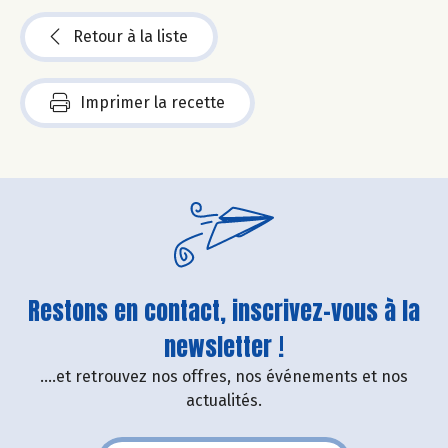
Retour à la liste
Imprimer la recette
Restons en contact, inscrivez-vous à la
newsletter !
....et retrouvez nos offres, nos événements et nos
actualités.