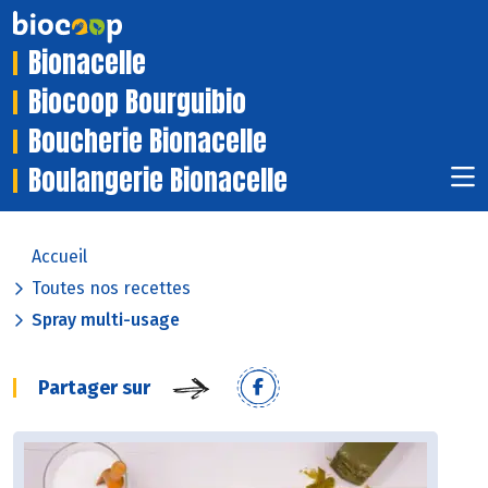
Bionacelle
Biocoop Bourguibio
Boucherie Bionacelle
Boulangerie Bionacelle
Accueil
Toutes nos recettes
Spray multi-usage
Partager sur