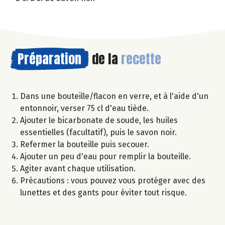
Préparation
de la
recette
Dans une bouteille/flacon en verre, et à l'aide d'un
entonnoir, verser 75 cl d'eau tiède.
Ajouter le bicarbonate de soude, les huiles
essentielles (facultatif), puis le savon noir.
Refermer la bouteille puis secouer.
Ajouter un peu d'eau pour remplir la bouteille.
Agiter avant chaque utilisation.
Précautions : vous pouvez vous protéger avec des
lunettes et des gants pour éviter tout risque.