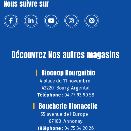
Nous suivre sur
Découvrez
Nos autres magasins
Biocoop Bourguibio
4 place du 11 novembre
42220 Bourg-Argental
Téléphone :
04 77 93 90 58
Boucherie Bionacelle
55 avenue de l'Europe
07100 Annonay
Téléphone :
04 75 34 20 26