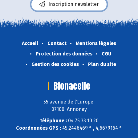
Inscription newsletter
Accueil
Contact
Mentions légales
Protection des données
CGU
Gestion des cookies
Plan du site
Bionacelle
55 avenue de l'Europe
07100 Annonay
Téléphone :
04 75 33 10 20
Coordonnées GPS :
45,2446469 ° , 4,6679164 °