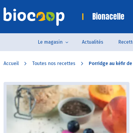
Bionacelle
Le magasin
Actualités
Recett
Accueil
Toutes nos recettes
Porridge au kéfir de l