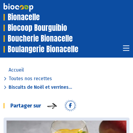
Bionacelle
Biocoop Bourguibio
Boucherie Bionacelle
Boulangerie Bionacelle
Accueil
Toutes nos recettes
Biscuits de Noël et verrines...
Partager sur