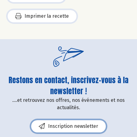
Imprimer la recette
Restons en contact, inscrivez-vous à la
newsletter !
....et retrouvez nos offres, nos événements et nos
actualités.
Inscription newsletter