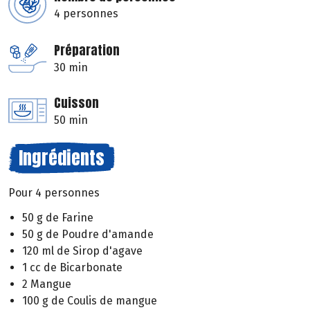
4 personnes
Préparation
30 min
Cuisson
50 min
Ingrédients
Pour 4 personnes
50 g de Farine
50 g de Poudre d'amande
120 ml de Sirop d'agave
1 cc de Bicarbonate
2 Mangue
100 g de Coulis de mangue