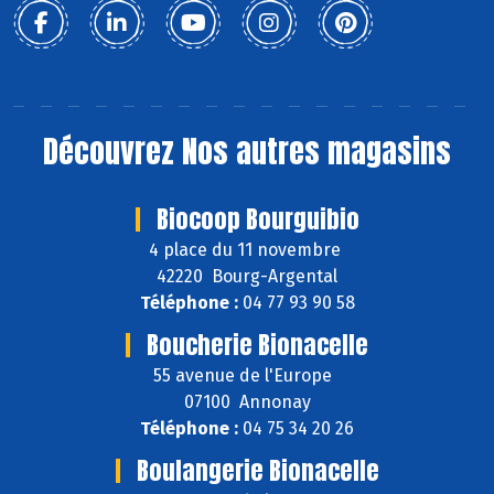
Découvrez
Nos autres magasins
Biocoop Bourguibio
4 place du 11 novembre
42220 Bourg-Argental
Téléphone :
04 77 93 90 58
Boucherie Bionacelle
55 avenue de l'Europe
07100 Annonay
Téléphone :
04 75 34 20 26
Boulangerie Bionacelle