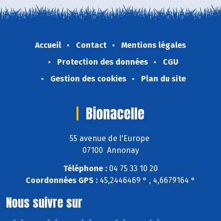
Accueil
Contact
Mentions légales
Protection des données
CGU
Gestion des cookies
Plan du site
Bionacelle
55 avenue de l'Europe
07100 Annonay
Téléphone :
04 75 33 10 20
Coordonnées GPS :
45,2446469 ° , 4,6679164 °
Nous suivre sur