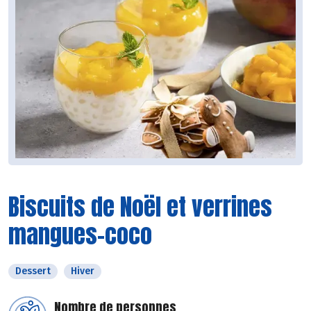
Biscuits de Noël et verrines
mangues-coco
Dessert
Hiver
Nombre de personnes