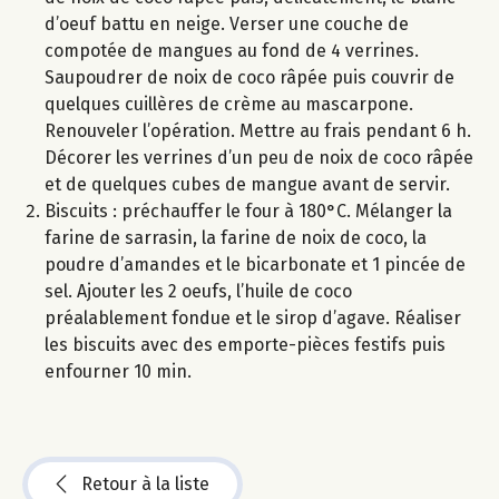
d’oeuf battu en neige. Verser une couche de
compotée de mangues au fond de 4 verrines.
Saupoudrer de noix de coco râpée puis couvrir de
quelques cuillères de crème au mascarpone.
Renouveler l’opération. Mettre au frais pendant 6 h.
Décorer les verrines d’un peu de noix de coco râpée
et de quelques cubes de mangue avant de servir.
Biscuits : préchauffer le four à 180°C. Mélanger la
farine de sarrasin, la farine de noix de coco, la
poudre d’amandes et le bicarbonate et 1 pincée de
sel. Ajouter les 2 oeufs, l’huile de coco
préalablement fondue et le sirop d’agave. Réaliser
les biscuits avec des emporte-pièces festifs puis
enfourner 10 min.
Retour à la liste