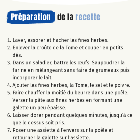
Préparation
de la
recette
Laver, essorer et hacher les fines herbes.
Enlever la croûte de la Tome et couper en petits
dés.
Dans un saladier, battre les œufs. Saupoudrer la
farine en mélangeant sans faire de grumeaux puis
incorporer le lait.
Ajouter les fines herbes, la Tome, le sel et le poivre.
Faire chauffer la moitié du beurre dans une poêle.
Verser la pâte aux fines herbes en formant une
galette un peu épaisse.
Laisser dorer pendant quelques minutes, jusqu’à ce
que le dessus soit pris.
Poser une assiette à l’envers sur la poêle et
retourner la galette sur l’assiette.