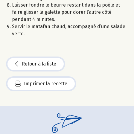
Laisser fondre le beurre restant dans la poêle et
faire glisser la galette pour dorer l’autre côté
pendant 4 minutes.
Servir le matafan chaud, accompagné d’une salade
verte.
Retour à la liste
Imprimer la recette