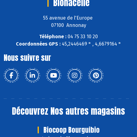
Bionacelle
55 avenue de l'Europe
07100 Annonay
Téléphone :
04 75 33 10 20
Coordonnées GPS :
45,2446469 ° , 4,6679164 °
Nous suivre sur
Découvrez
Nos autres magasins
Biocoop Bourguibio