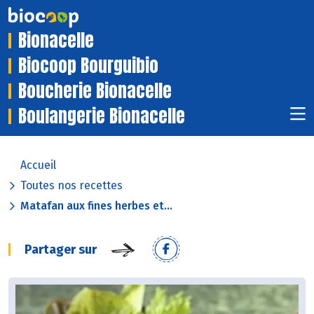
Bionacelle
Biocoop Bourguibio
Boucherie Bionacelle
Boulangerie Bionacelle
Accueil
Toutes nos recettes
Matafan aux fines herbes et...
Partager sur