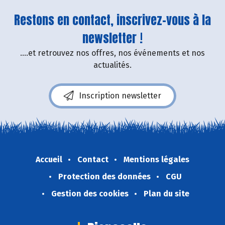
Restons en contact, inscrivez-vous à la
newsletter !
....et retrouvez nos offres, nos événements et nos
actualités.
Inscription newsletter
Accueil
Contact
Mentions légales
Protection des données
CGU
Gestion des cookies
Plan du site