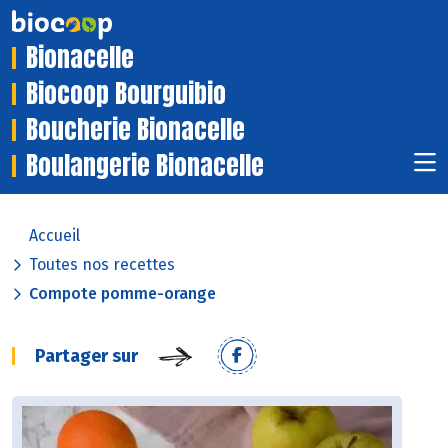
Bionacelle
Biocoop Bourguibio
Boucherie Bionacelle
Boulangerie Bionacelle
Accueil
Toutes nos recettes
Compote pomme-orange
Partager sur