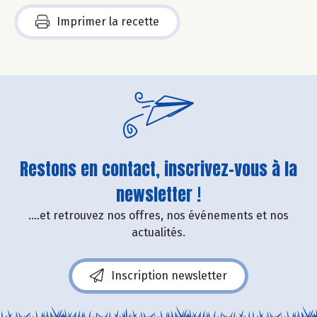
Imprimer la recette
Restons en contact, inscrivez-vous à la
newsletter !
....et retrouvez nos offres, nos événements et nos
actualités.
Inscription newsletter