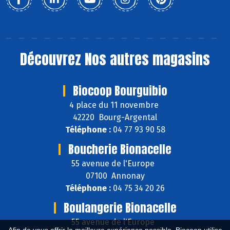
Découvrez
Nos autres magasins
Biocoop Bourguibio
4 place du 11 novembre
42220 Bourg-Argental
Téléphone :
04 77 93 90 58
Boucherie Bionacelle
55 avenue de l'Europe
07100 Annonay
Téléphone :
04 75 34 20 26
Boulangerie Bionacelle
55 avenue de l'Europe