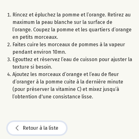
Rincez et épluchez la pomme et l’orange. Retirez au
maximum la peau blanche sur la surface de
l’orange. Coupez la pomme et les quartiers d’orange
en petits morceaux.
Faites cuire les morceaux de pommes à la vapeur
pendant environ 10mn.
Egouttez et réservez l’eau de cuisson pour ajuster la
texture si besoin.
Ajoutez les morceaux d’orange et l’eau de fleur
d’oranger à la pomme cuite à la dernière minute
(pour préserver la vitamine C) et mixez jusqu’à
l’obtention d'une consistance lisse.
Retour à la liste