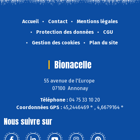
Accueil
Contact
Mentions légales
Protection des données
CGU
Gestion des cookies
Plan du site
Bionacelle
55 avenue de l'Europe
07100 Annonay
Téléphone :
04 75 33 10 20
Coordonnées GPS :
45,2446469 ° , 4,6679164 °
Nous suivre sur