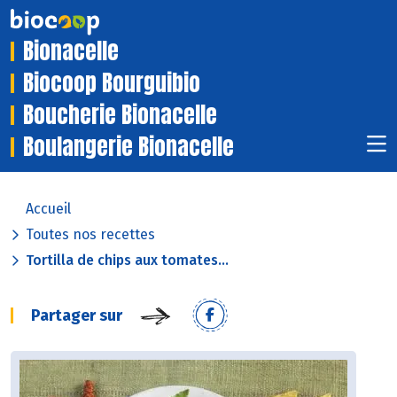
Bionacelle
Biocoop Bourguibio
Boucherie Bionacelle
Boulangerie Bionacelle
Accueil
Toutes nos recettes
Tortilla de chips aux tomates...
Partager sur