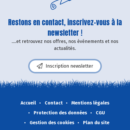
Restons en contact, inscrivez-vous à la
newsletter !
....et retrouvez nos offres, nos événements et nos
actualités.
Inscription newsletter
Accueil
Contact
Mentions légales
Protection des données
CGU
Gestion des cookies
Plan du site