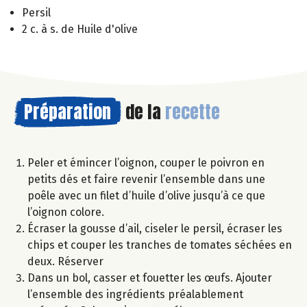
Persil
2 c. à s. de Huile d'olive
Préparation
de la
recette
Peler et émincer l’oignon, couper le poivron en
petits dés et faire revenir l’ensemble dans une
poêle avec un filet d’huile d’olive jusqu’à ce que
l’oignon colore.
Écraser la gousse d’ail, ciseler le persil, écraser les
chips et couper les tranches de tomates séchées en
deux. Réserver
Dans un bol, casser et fouetter les œufs. Ajouter
l’ensemble des ingrédients préalablement