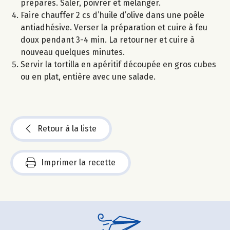
préparés. Saler, poivrer et mélanger.
Faire chauffer 2 cs d’huile d’olive dans une poêle
antiadhésive. Verser la préparation et cuire à feu
doux pendant 3-4 min. La retourner et cuire à
nouveau quelques minutes.
Servir la tortilla en apéritif découpée en gros cubes
ou en plat, entière avec une salade.
Retour à la liste
Imprimer la recette