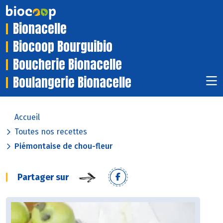
Bionacelle
Biocoop Bourguibio
Boucherie Bionacelle
Boulangerie Bionacelle
Accueil
Toutes nos recettes
Piémontaise de chou-fleur
Partager sur