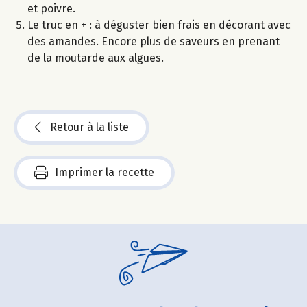
et poivre.
Le truc en + : à déguster bien frais en décorant avec
des amandes. Encore plus de saveurs en prenant
de la moutarde aux algues.
Retour à la liste
Imprimer la recette