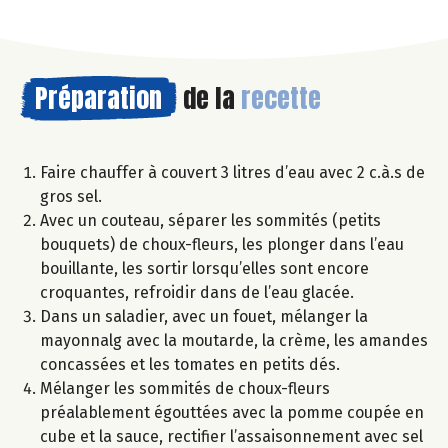
Préparation
de la
recette
Faire chauffer à couvert 3 litres d’eau avec 2 c.à.s de
gros sel.
Avec un couteau, séparer les sommités (petits
bouquets) de choux-fleurs, les plonger dans l’eau
bouillante, les sortir lorsqu’elles sont encore
croquantes, refroidir dans de l’eau glacée.
Dans un saladier, avec un fouet, mélanger la
mayonnalg avec la moutarde, la crème, les amandes
concassées et les tomates en petits dés.
Mélanger les sommités de choux-fleurs
préalablement égouttées avec la pomme coupée en
cube et la sauce, rectifier l’assaisonnement avec sel