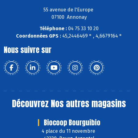
55 avenue de l'Europe
07100 Annonay
Téléphone :
04 75 33 10 20
Coordonnées GPS :
45,2446469 ° , 4,6679164 °
Nous suivre sur
Découvrez
Nos autres magasins
Biocoop Bourguibio
4 place du 11 novembre