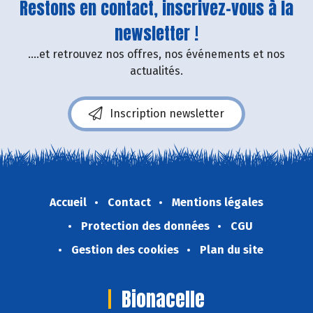
Restons en contact, inscrivez-vous à la
newsletter !
....et retrouvez nos offres, nos événements et nos
actualités.
Inscription newsletter
Accueil
Contact
Mentions légales
Protection des données
CGU
Gestion des cookies
Plan du site
Bionacelle