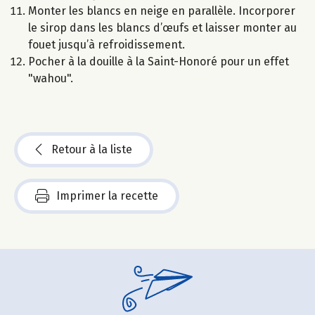
Monter les blancs en neige en parallèle. Incorporer
le sirop dans les blancs d’œufs et laisser monter au
fouet jusqu’à refroidissement.
Pocher à la douille à la Saint-Honoré pour un effet
"wahou".
Retour à la liste
Imprimer la recette