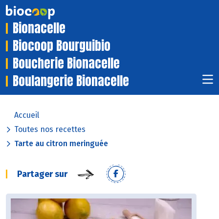
Bionacelle
Biocoop Bourguibio
Boucherie Bionacelle
Boulangerie Bionacelle
Accueil
Toutes nos recettes
Tarte au citron meringuée
Partager sur