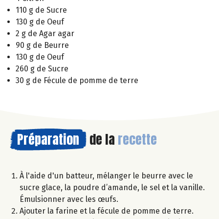
110 g de Sucre
130 g de Oeuf
2 g de Agar agar
90 g de Beurre
130 g de Oeuf
260 g de Sucre
30 g de Fécule de pomme de terre
Préparation
de la
recette
À l'aide d'un batteur, mélanger le beurre avec le
sucre glace, la poudre d’amande, le sel et la vanille.
Émulsionner avec les œufs.
Ajouter la farine et la fécule de pomme de terre.