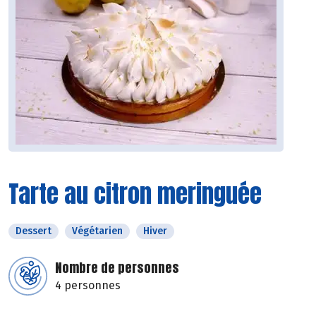
Tarte au citron meringuée
Dessert
Végétarien
Hiver
Nombre de personnes
4 personnes