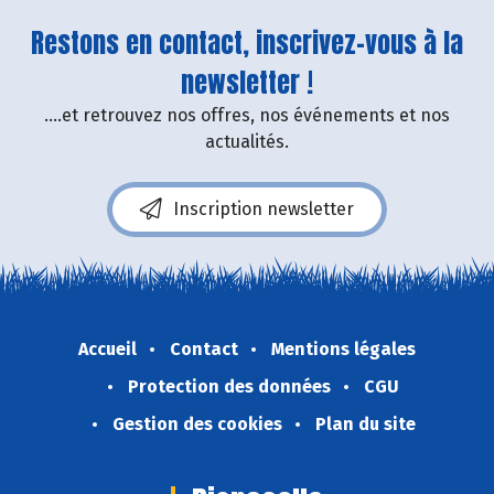
Restons en contact, inscrivez-vous à la
newsletter !
....et retrouvez nos offres, nos événements et nos
actualités.
Inscription newsletter
Accueil
Contact
Mentions légales
Protection des données
CGU
Gestion des cookies
Plan du site