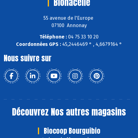
Bionacelle
55 avenue de l'Europe
07100 Annonay
Téléphone :
04 75 33 10 20
Coordonnées GPS :
45,2446469 ° , 4,6679164 °
Nous suivre sur
Découvrez
Nos autres magasins
Biocoop Bourguibio