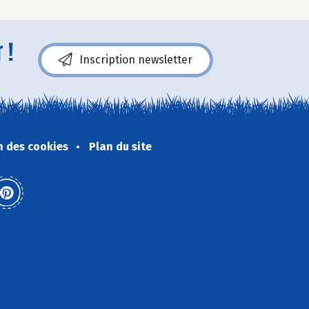
 !
Inscription newsletter
n des cookies
Plan du site