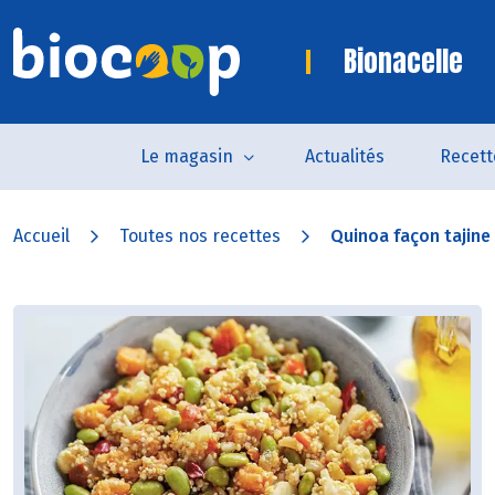
Bionacelle
Le magasin
Actualités
Recett
Accueil
Toutes nos recettes
Quinoa façon tajine