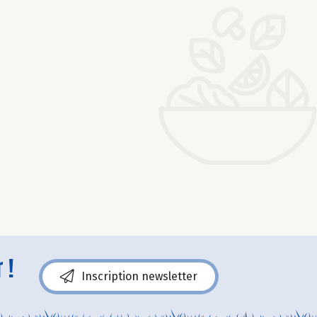
 !
Inscription newsletter