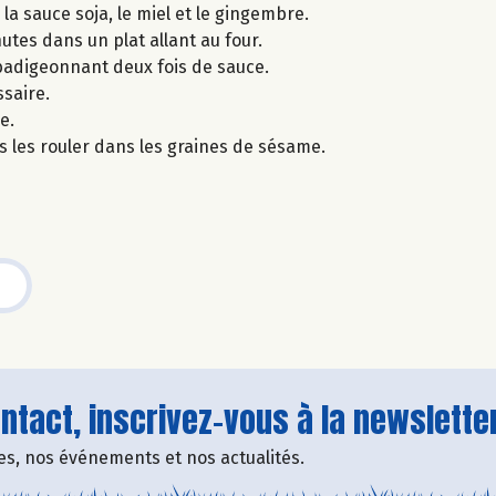
a sauce soja, le miel et le gingembre.
utes dans un plat allant au four.
 badigeonnant deux fois de sauce.
saire.
e.
s les rouler dans les graines de sésame.
tact, inscrivez-vous à la newsletter
fres, nos événements et nos actualités.