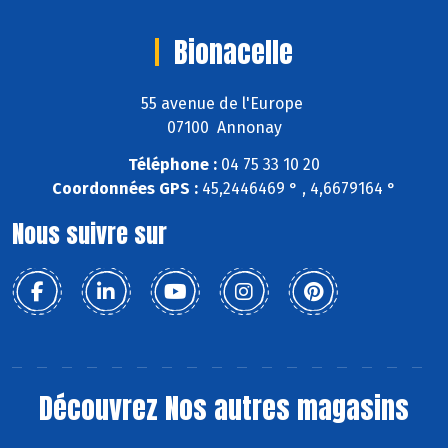
Bionacelle
55 avenue de l'Europe
07100 Annonay
Téléphone :
04 75 33 10 20
Coordonnées GPS :
45,2446469 ° , 4,6679164 °
Nous suivre sur
Découvrez
Nos autres magasins