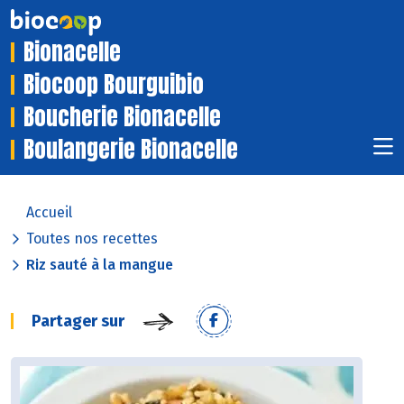
Bionacelle
Biocoop Bourguibio
Boucherie Bionacelle
Boulangerie Bionacelle
Accueil
Toutes nos recettes
Riz sauté à la mangue
Partager sur