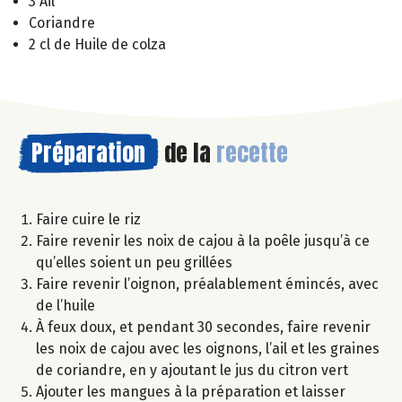
3 Ail
Coriandre
2 cl de Huile de colza
Préparation
de la
recette
Faire cuire le riz
Faire revenir les noix de cajou à la poêle jusqu’à ce
qu’elles soient un peu grillées
Faire revenir l’oignon, préalablement émincés, avec
de l’huile
À feux doux, et pendant 30 secondes, faire revenir
les noix de cajou avec les oignons, l’ail et les graines
de coriandre, en y ajoutant le jus du citron vert
Ajouter les mangues à la préparation et laisser