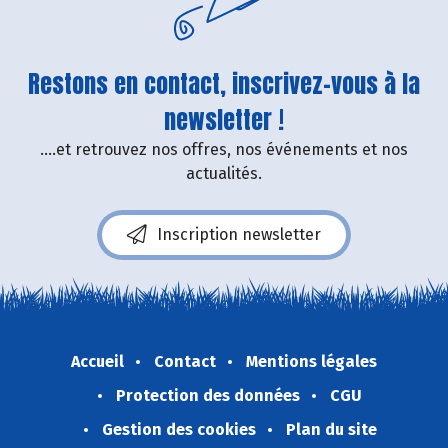
Restons en contact, inscrivez-vous à la
newsletter !
....et retrouvez nos offres, nos événements et nos
actualités.
Inscription newsletter
Accueil
Contact
Mentions légales
Protection des données
CGU
Gestion des cookies
Plan du site