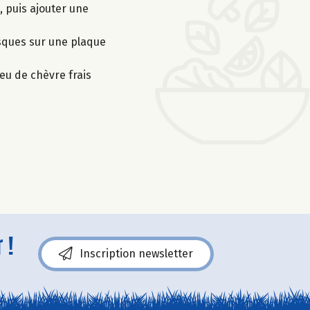
, puis ajouter une
isques sur une plaque
eu de chèvre frais
 !
Inscription newsletter