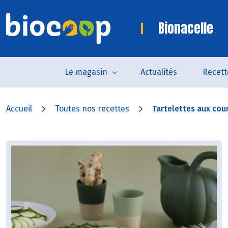
Bionacelle
Le magasin
Actualités
Recett
Accueil
Toutes nos recettes
Tartelettes aux cour