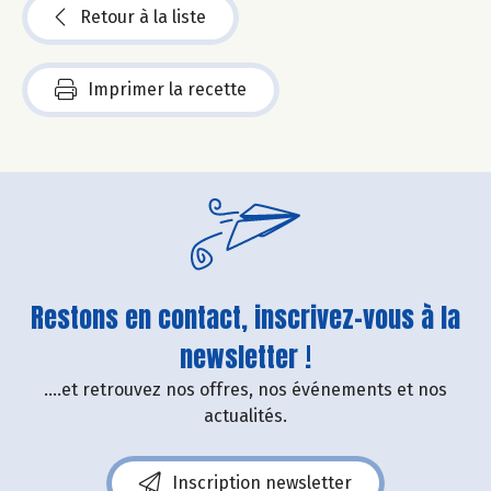
Retour à la liste
Imprimer la recette
Restons en contact, inscrivez-vous à la
newsletter !
....et retrouvez nos offres, nos événements et nos
actualités.
Inscription newsletter