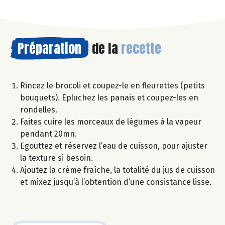
Préparation
de la
recette
Rincez le brocoli et coupez-le en fleurettes (petits
bouquets). Epluchez les panais et coupez-les en
rondelles.
Faites cuire les morceaux de légumes à la vapeur
pendant 20mn.
Egouttez et réservez l’eau de cuisson, pour ajuster
la texture si besoin.
Ajoutez la crème fraîche, la totalité du jus de cuisson
et mixez jusqu’à l’obtention d’une consistance lisse.