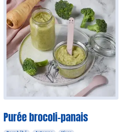
Purée brocoli-panais