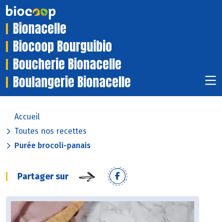
Bionacelle
Biocoop Bourguibio
Boucherie Bionacelle
Boulangerie Bionacelle
Accueil
Toutes nos recettes
Purée brocoli-panais
Partager sur