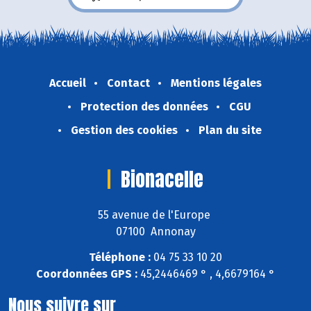
Accueil
Contact
Mentions légales
Protection des données
CGU
Gestion des cookies
Plan du site
Bionacelle
55 avenue de l'Europe
07100 Annonay
Téléphone :
04 75 33 10 20
Coordonnées GPS :
45,2446469 ° , 4,6679164 °
Nous suivre sur