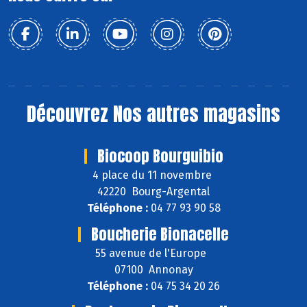
Découvrez
Nos autres magasins
Biocoop Bourguibio
4 place du 11 novembre
42220 Bourg-Argental
Téléphone :
04 77 93 90 58
Boucherie Bionacelle
55 avenue de l'Europe
07100 Annonay
Téléphone :
04 75 34 20 26