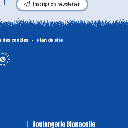
 !
Inscription newsletter
n des cookies
Plan du site
Boulangerie Bionacelle