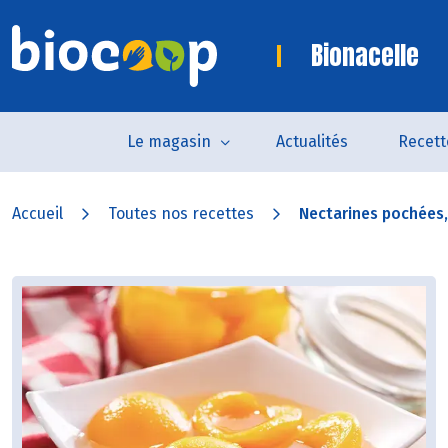
Bionacelle
Le magasin
Actualités
Recett
Accueil
Toutes nos recettes
Nectarines pochées,