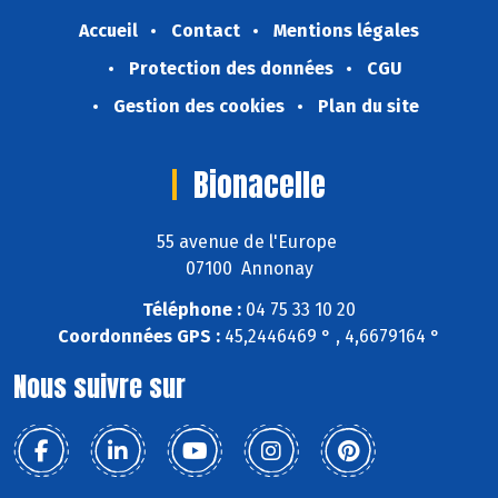
Accueil
Contact
Mentions légales
Protection des données
CGU
Gestion des cookies
Plan du site
Bionacelle
55 avenue de l'Europe
07100 Annonay
Téléphone :
04 75 33 10 20
Coordonnées GPS :
45,2446469 ° , 4,6679164 °
Nous suivre sur