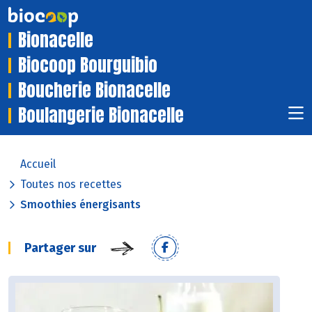
Bionacelle
Biocoop Bourguibio
Boucherie Bionacelle
Boulangerie Bionacelle
Accueil
Toutes nos recettes
Smoothies énergisants
Partager sur