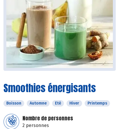
Smoothies énergisants
Boisson
Automne
Eté
Hiver
Printemps
Nombre de personnes
2 personnes