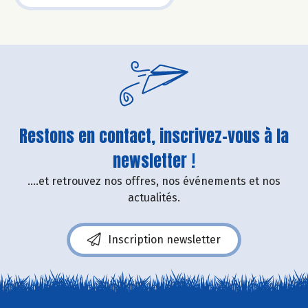
Restons en contact, inscrivez-vous à la
newsletter !
....et retrouvez nos offres, nos événements et nos
actualités.
Inscription newsletter