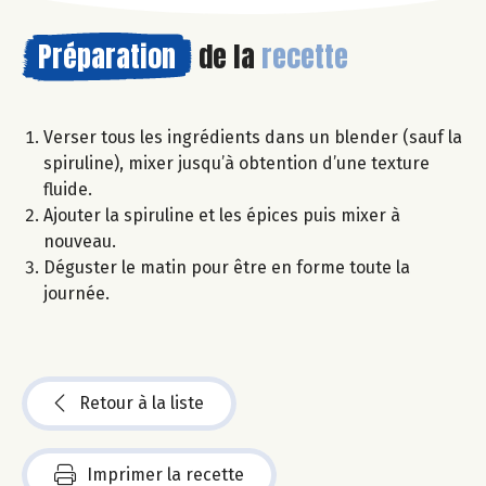
Préparation
de la
recette
Verser tous les ingrédients dans un blender (sauf la
spiruline), mixer jusqu’à obtention d’une texture
fluide.
Ajouter la spiruline et les épices puis mixer à
nouveau.
Déguster le matin pour être en forme toute la
journée.
Retour à la liste
Imprimer la recette