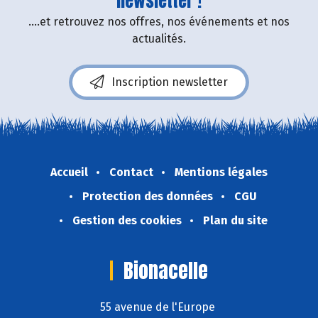
newsletter !
....et retrouvez nos offres, nos événements et nos
actualités.
Inscription newsletter
Accueil
Contact
Mentions légales
Protection des données
CGU
Gestion des cookies
Plan du site
Bionacelle
55 avenue de l'Europe