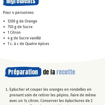
Ingrédients
Pour 4 personnes
1200 g de Orange
750 g de Sucre
1 Citron
4 g de Sucre vanillé
1 c. à c de Quatre épices
Préparation
de la
recette
Eplucher et couper les oranges en rondelles en
prenant soin de retirer les pépins. Faire de même
avec un ½ citron. Conserver les épluchures de 2