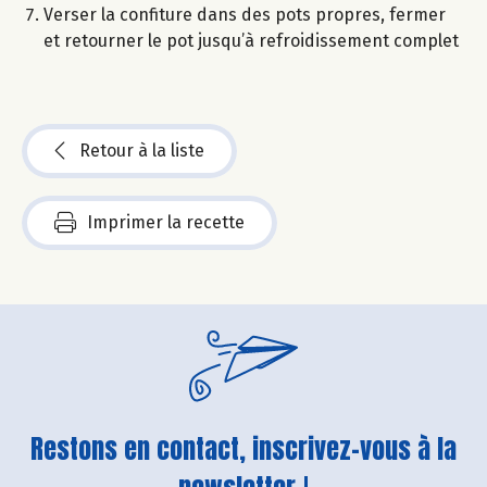
Verser la confiture dans des pots propres, fermer
et retourner le pot jusqu’à refroidissement complet
Retour à la liste
Imprimer la recette
Restons en contact, inscrivez-vous à la