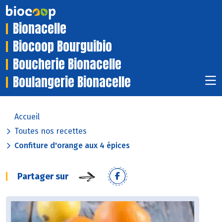
Bionacelle
Biocoop Bourguibio
Boucherie Bionacelle
Boulangerie Bionacelle
Accueil
Toutes nos recettes
Confiture d'orange aux 4 épices
Partager sur