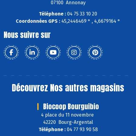
07100 Annonay
Téléphone :
04 75 33 10 20
Coordonnées GPS :
45,2446469 ° , 4,6679164 °
Nous suivre sur
Découvrez
Nos autres magasins
Biocoop Bourguibio
4 place du 11 novembre
42220 Bourg-Argental
Téléphone :
04 77 93 90 58