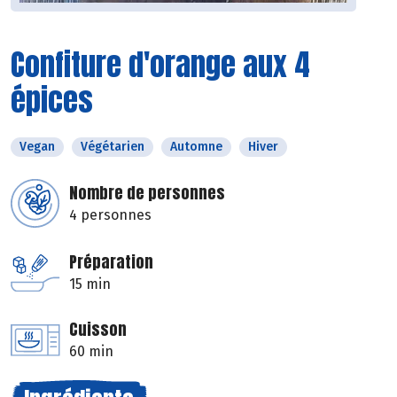
Confiture d'orange aux 4
épices
Vegan
Végétarien
Automne
Hiver
Nombre de personnes
4 personnes
Préparation
15 min
Cuisson
60 min