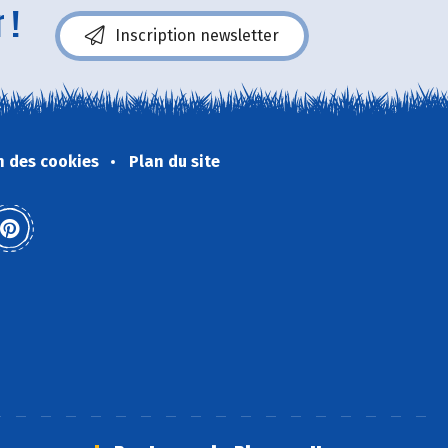
 !
Inscription newsletter
n des cookies
Plan du site