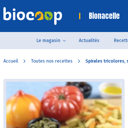
Bionacelle
Le magasin
Actualités
Recett
Accueil
Toutes nos recettes
Spirales tricolores, 