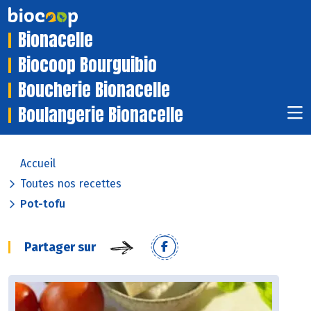
Bionacelle
Biocoop Bourguibio
Boucherie Bionacelle
Boulangerie Bionacelle
Accueil
Toutes nos recettes
Pot-tofu
Partager sur