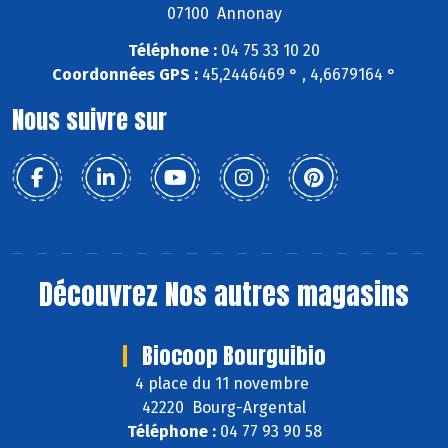
07100 Annonay
Téléphone :
04 75 33 10 20
Coordonnées GPS :
45,2446469 ° , 4,6679164 °
Nous suivre sur
Découvrez
Nos autres magasins
Biocoop Bourguibio
4 place du 11 novembre
42220 Bourg-Argental
Téléphone :
04 77 93 90 58