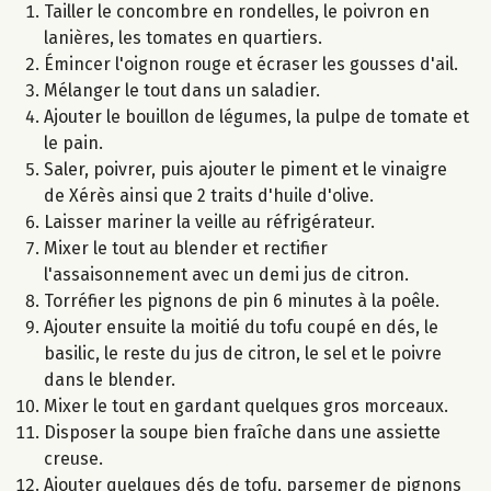
Tailler le concombre en rondelles, le poivron en
lanières, les tomates en quartiers.
Émincer l'oignon rouge et écraser les gousses d'ail.
Mélanger le tout dans un saladier.
Ajouter le bouillon de légumes, la pulpe de tomate et
le pain.
Saler, poivrer, puis ajouter le piment et le vinaigre
de Xérès ainsi que 2 traits d'huile d'olive.
Laisser mariner la veille au réfrigérateur.
Mixer le tout au blender et rectifier
l'assaisonnement avec un demi jus de citron.
Torréfier les pignons de pin 6 minutes à la poêle.
Ajouter ensuite la moitié du tofu coupé en dés, le
basilic, le reste du jus de citron, le sel et le poivre
dans le blender.
Mixer le tout en gardant quelques gros morceaux.
Disposer la soupe bien fraîche dans une assiette
creuse.
Ajouter quelques dés de tofu, parsemer de pignons