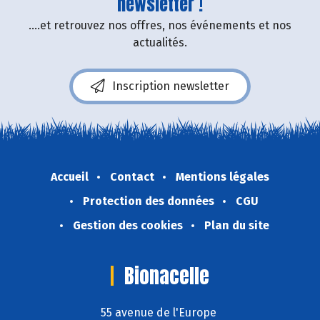
newsletter !
....et retrouvez nos offres, nos événements et nos
actualités.
Inscription newsletter
Accueil
Contact
Mentions légales
Protection des données
CGU
Gestion des cookies
Plan du site
Bionacelle
55 avenue de l'Europe