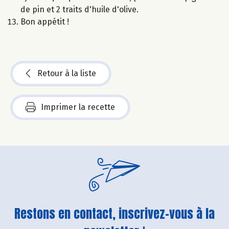
de pin et 2 traits d'huile d'olive.
Bon appétit !
Retour à la liste
Imprimer la recette
Restons en contact, inscrivez-vous à la