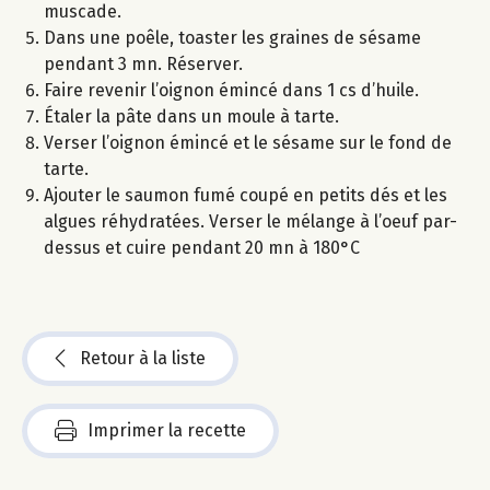
muscade.
Dans une poêle, toaster les graines de sésame
pendant 3 mn. Réserver.
Faire revenir l’oignon émincé dans 1 cs d’huile.
Étaler la pâte dans un moule à tarte.
Verser l’oignon émincé et le sésame sur le fond de
tarte.
Ajouter le saumon fumé coupé en petits dés et les
algues réhydratées. Verser le mélange à l’oeuf par-
dessus et cuire pendant 20 mn à 180°C
Retour à la liste
Imprimer la recette