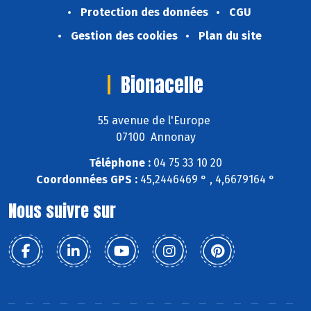
Protection des données
CGU
Gestion des cookies
Plan du site
Bionacelle
55 avenue de l'Europe
07100 Annonay
Téléphone :
04 75 33 10 20
Coordonnées GPS :
45,2446469 ° , 4,6679164 °
Nous suivre sur