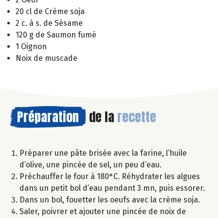
20 cl de Crème soja
2 c. à s. de Sésame
120 g de Saumon fumé
1 Oignon
Noix de muscade
Préparation
de la
recette
Préparer une pâte brisée avec la farine, l’huile
d’olive, une pincée de sel, un peu d’eau.
Préchauffer le four à 180°C. Réhydrater les algues
dans un petit bol d’eau pendant 3 mn, puis essorer.
Dans un bol, fouetter les oeufs avec la crème soja.
Saler, poivrer et ajouter une pincée de noix de