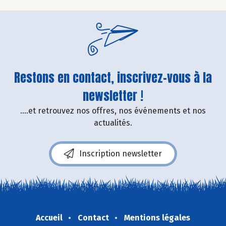
Restons en contact, inscrivez-vous à la
newsletter !
....et retrouvez nos offres, nos événements et nos
actualités.
Inscription newsletter
Accueil
Contact
Mentions légales