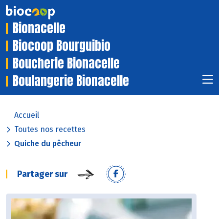
Bionacelle
Biocoop Bourguibio
Boucherie Bionacelle
Boulangerie Bionacelle
Accueil
Toutes nos recettes
Quiche du pêcheur
Partager sur