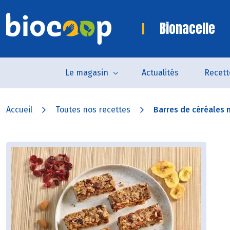
Bionacelle
Le magasin
Actualités
Recett
Accueil
Toutes nos recettes
Barres de céréales 