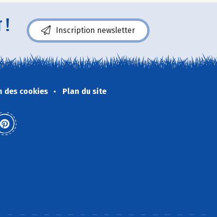
 !
Inscription newsletter
n des cookies
Plan du site