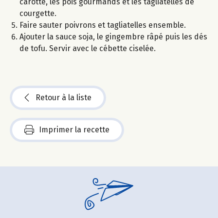
carotte, les pois gourmands et les tagliatelles de
courgette.
Faire sauter poivrons et tagliatelles ensemble.
Ajouter la sauce soja, le gingembre râpé puis les dés
de tofu. Servir avec le cébette ciselée.
Retour à la liste
Imprimer la recette