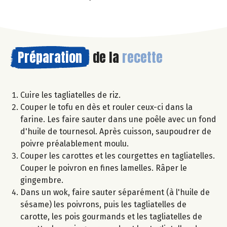
Préparation
de la
recette
Cuire les tagliatelles de riz.
Couper le tofu en dès et rouler ceux-ci dans la
farine. Les faire sauter dans une poêle avec un fond
d'huile de tournesol. Après cuisson, saupoudrer de
poivre préalablement moulu.
Couper les carottes et les courgettes en tagliatelles.
Couper le poivron en fines lamelles. Râper le
gingembre.
Dans un wok, faire sauter séparément (à l'huile de
sésame) les poivrons, puis les tagliatelles de
carotte, les pois gourmands et les tagliatelles de