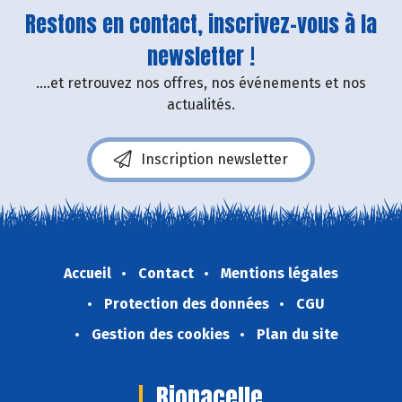
Restons en contact, inscrivez-vous à la
newsletter !
....et retrouvez nos offres, nos événements et nos
actualités.
Inscription newsletter
Accueil
Contact
Mentions légales
Protection des données
CGU
Gestion des cookies
Plan du site
Bionacelle