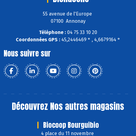
55 avenue de l'Europe
07100 Annonay
Téléphone :
04 75 33 10 20
Coordonnées GPS :
45,2446469 ° , 4,6679164 °
Nous suivre sur
Découvrez
Nos autres magasins
Biocoop Bourguibio
4 place du 11 novembre