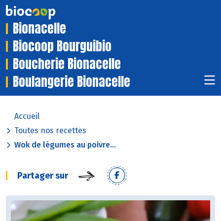
Bionacelle
Biocoop Bourguibio
Boucherie Bionacelle
Boulangerie Bionacelle
Accueil
Toutes nos recettes
Wok de légumes au poivre...
Partager sur