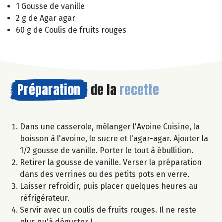
1 Gousse de vanille
2 g de Agar agar
60 g de Coulis de fruits rouges
Préparation
de la
recette
Dans une casserole, mélanger l'Avoine Cuisine, la
boisson à l'avoine, le sucre et l'agar-agar. Ajouter la
1/2 gousse de vanille. Porter le tout à ébullition.
Retirer la gousse de vanille. Verser la préparation
dans des verrines ou des petits pots en verre.
Laisser refroidir, puis placer quelques heures au
réfrigérateur.
Servir avec un coulis de fruits rouges. Il ne reste
plus qu'à déguster !