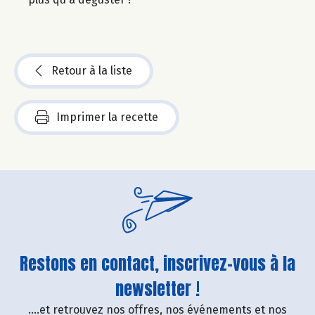
Retour à la liste
Imprimer la recette
Restons en contact, inscrivez-vous à la
newsletter !
....et retrouvez nos offres, nos événements et nos