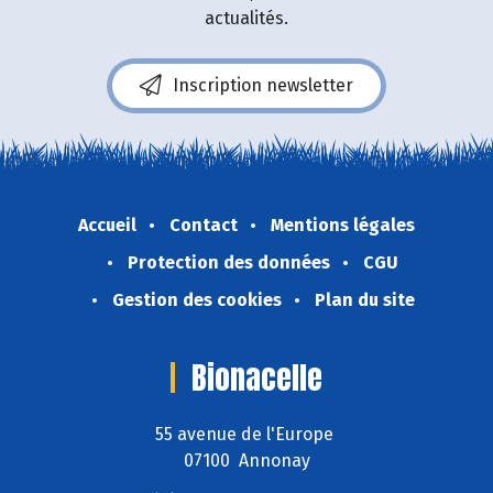
actualités.
Inscription newsletter
Accueil
Contact
Mentions légales
Protection des données
CGU
Gestion des cookies
Plan du site
Bionacelle
55 avenue de l'Europe
07100 Annonay