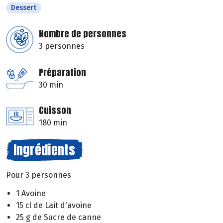
Dessert
Nombre de personnes
3 personnes
Préparation
30 min
Cuisson
180 min
Ingrédients
Pour 3 personnes
1 Avoine
15 cl de Lait d'avoine
25 g de Sucre de canne