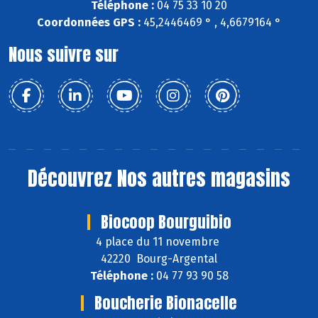
Téléphone :
04 75 33 10 20
Coordonnées GPS :
45,2446469 ° , 4,6679164 °
Nous suivre sur
Découvrez
Nos autres magasins
Biocoop Bourguibio
4 place du 11 novembre
42220 Bourg-Argental
Téléphone :
04 77 93 90 58
Boucherie Bionacelle