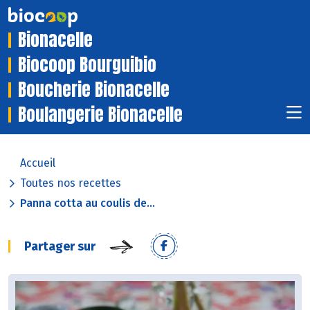
Bionacelle
Biocoop Bourguibio
Boucherie Bionacelle
Boulangerie Bionacelle
Accueil
Toutes nos recettes
Panna cotta au coulis de...
Partager sur