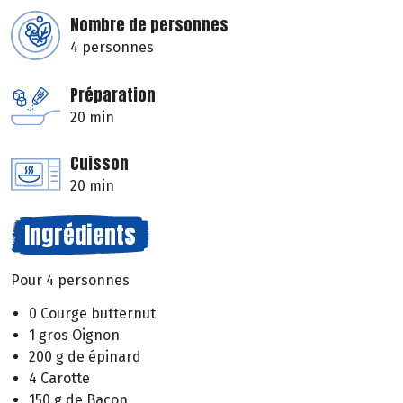
Nombre de personnes
4 personnes
Préparation
20 min
Cuisson
20 min
Ingrédients
Pour 4 personnes
0 Courge butternut
1 gros Oignon
200 g de épinard
4 Carotte
150 g de Bacon