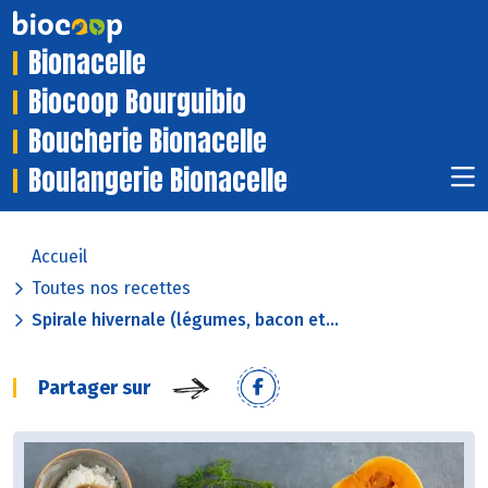
Bionacelle
Biocoop Bourguibio
Boucherie Bionacelle
Boulangerie Bionacelle
Accueil
Toutes nos recettes
Spirale hivernale (légumes, bacon et...
Partager sur