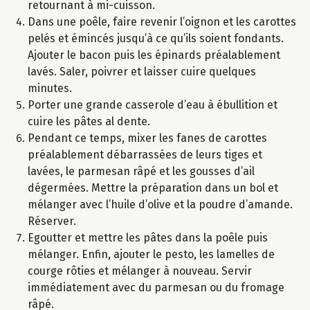
retournant à mi-cuisson.
Dans une poêle, faire revenir l’oignon et les carottes
pelés et émincés jusqu’à ce qu’ils soient fondants.
Ajouter le bacon puis les épinards préalablement
lavés. Saler, poivrer et laisser cuire quelques
minutes.
Porter une grande casserole d’eau à ébullition et
cuire les pâtes al dente.
Pendant ce temps, mixer les fanes de carottes
préalablement débarrassées de leurs tiges et
lavées, le parmesan râpé et les gousses d’ail
dégermées. Mettre la préparation dans un bol et
mélanger avec l’huile d’olive et la poudre d’amande.
Réserver.
Egoutter et mettre les pâtes dans la poêle puis
mélanger. Enfin, ajouter le pesto, les lamelles de
courge rôties et mélanger à nouveau. Servir
immédiatement avec du parmesan ou du fromage
râpé.