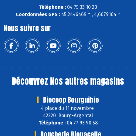
Téléphone :
04 75 33 10 20
Coordonnées GPS :
45,2446469 ° , 4,6679164 °
Nous suivre sur
Découvrez
Nos autres magasins
Biocoop Bourguibio
4 place du 11 novembre
42220 Bourg-Argental
Téléphone :
04 77 93 90 58
Boucherie Bionacelle