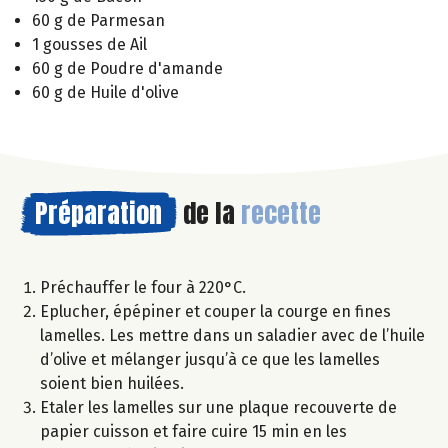
60 g de Parmesan
1 gousses de Ail
60 g de Poudre d'amande
60 g de Huile d'olive
Préparation
de la
recette
Préchauffer le four à 220°C.
Eplucher, épépiner et couper la courge en fines
lamelles. Les mettre dans un saladier avec de l’huile
d’olive et mélanger jusqu’à ce que les lamelles
soient bien huilées.
Etaler les lamelles sur une plaque recouverte de
papier cuisson et faire cuire 15 min en les