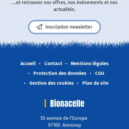
....et retrouvez nos offres, nos événements et nos
actualités.
Inscription newsletter
Accueil
Contact
Mentions légales
Protection des données
CGU
Gestion des cookies
Plan du site
Bionacelle
55 avenue de l'Europe
07100 Annonay