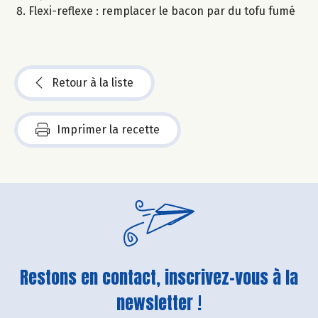
Flexi-reflexe : remplacer le bacon par du tofu fumé
Retour à la liste
Imprimer la recette
Restons en contact, inscrivez-vous à la
newsletter !