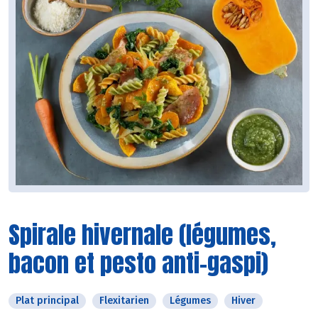
Spirale hivernale (légumes,
bacon et pesto anti-gaspi)
Plat principal
Flexitarien
Légumes
Hiver