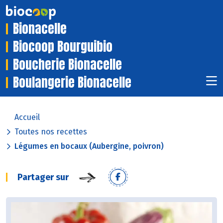
Bionacelle
Biocoop Bourguibio
Boucherie Bionacelle
Boulangerie Bionacelle
Accueil
Toutes nos recettes
Légumes en bocaux (Aubergine, poivron)
Partager sur