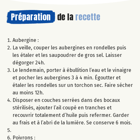
Préparation
de la
recette
Aubergine :
La veille, couper les aubergines en rondelles puis
les étaler et les saupoudrer de gros sel. Laisser
dégorger 24h.
Le lendemain, porter à ébullition l’eau et le vinaigre
et pocher les aubergines 3 à 4 min. Égoutter et
étaler les rondelles sur un torchon sec. Faire sécher
au moins 12h.
Disposer en couches serrées dans des bocaux
stérilisés, ajouter l’ail coupé en tranches et
recouvrir totalement d’huile puis refermer. Garder
au frais et à l’abri de la lumière. Se conserve 6 mois.
Poivrons :