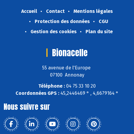
Accueil
Contact
Mentions légales
Protection des données
CGU
Gestion des cookies
Plan du site
Bionacelle
55 avenue de l'Europe
07100 Annonay
Téléphone :
04 75 33 10 20
Coordonnées GPS :
45,2446469 ° , 4,6679164 °
Nous suivre sur