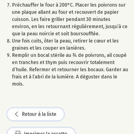
Préchauffer le four à 200°C. Placer les poivrons sur
une plaque allant au four et recouvert de papier
cuisson. Les faire griller pendant 30 minutes
environ, en les retournant régulièrement, jusqu’à ce
que la peau noircie et soit boursoufflée.
Une fois cuits, ôter la peau, retirer le cœur et les
graines et les couper en lanières.
Remplir un bocal stérile au ¾ de poivrons, ail coupé
en tranches et thym puis recouvrir totalement
d’huile. Refermer et retourner les bocaux. Garder au
frais et à l’abri de la lumière. A déguster dans le
mois.
Retour à la liste
Imprimer la recette