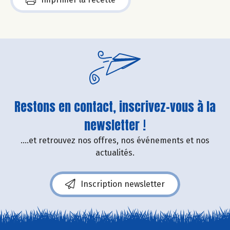
Restons en contact, inscrivez-vous à la
newsletter !
....et retrouvez nos offres, nos événements et nos
actualités.
Inscription newsletter